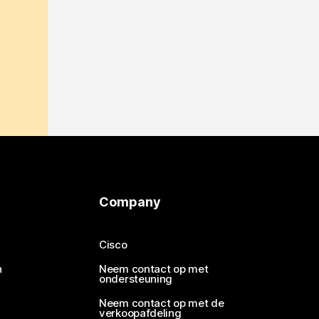
Company
Cisco
n
Neem contact op met
ondersteuning
Neem contact op met de
verkoopafdeling