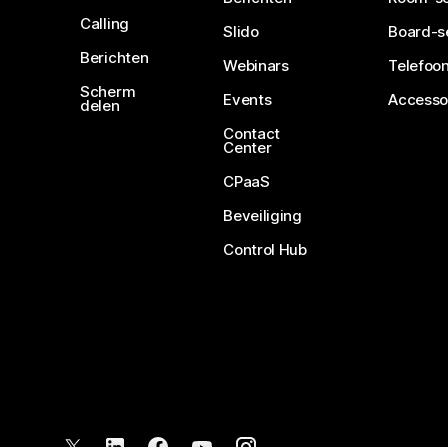
Calling
Slido
Board-s
Berichten
Webinars
Telefoon
Scherm
Events
Accesso
delen
Contact
Center
CPaaS
Beveiliging
Control Hub