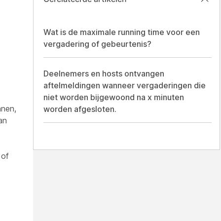
Wat is de maximale running time voor een
vergadering of gebeurtenis?
Deelnemers en hosts ontvangen
aftelmeldingen wanneer vergaderingen die
niet worden bijgewoond na x minuten
nnen,
worden afgesloten.
an
 of