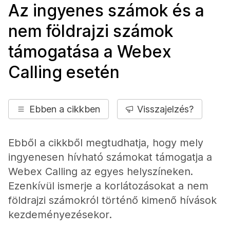
Az ingyenes számok és a
nem földrajzi számok
támogatása a Webex
Calling esetén
Ebben a cikkben
Visszajelzés?
Ebből a cikkből megtudhatja, hogy mely
ingyenesen hívható számokat támogatja a
Webex Calling az egyes helyszíneken.
Ezenkívül ismerje a korlátozásokat a nem
földrajzi számokról történő kimenő hívások
kezdeményezésekor.