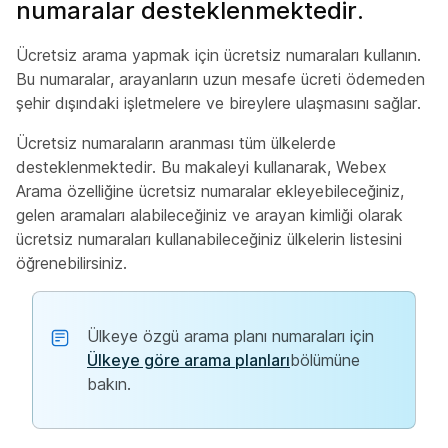
numaralar desteklenmektedir.
Ücretsiz arama yapmak için ücretsiz numaraları kullanın.
Bu numaralar, arayanların uzun mesafe ücreti ödemeden
şehir dışındaki işletmelere ve bireylere ulaşmasını sağlar.
Ücretsiz numaraların aranması tüm ülkelerde
desteklenmektedir. Bu makaleyi kullanarak, Webex
Arama özelliğine ücretsiz numaralar ekleyebileceğiniz,
gelen aramaları alabileceğiniz ve arayan kimliği olarak
ücretsiz numaraları kullanabileceğiniz ülkelerin listesini
öğrenebilirsiniz.
Ülkeye özgü arama planı numaraları için
Ülkeye göre arama planları
bölümüne
bakın.