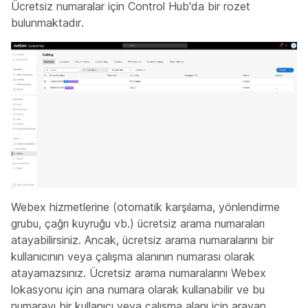
Ücretsiz numaralar için Control Hub'da bir rozet
bulunmaktadır.
Webex hizmetlerine (otomatik karşılama, yönlendirme
grubu, çağrı kuyruğu vb.) ücretsiz arama numaraları
atayabilirsiniz. Ancak, ücretsiz arama numaralarını bir
kullanıcının veya çalışma alanının numarası olarak
atayamazsınız. Ücretsiz arama numaralarını Webex
lokasyonu için ana numara olarak kullanabilir ve bu
numarayı bir kullanıcı veya çalışma alanı için arayan