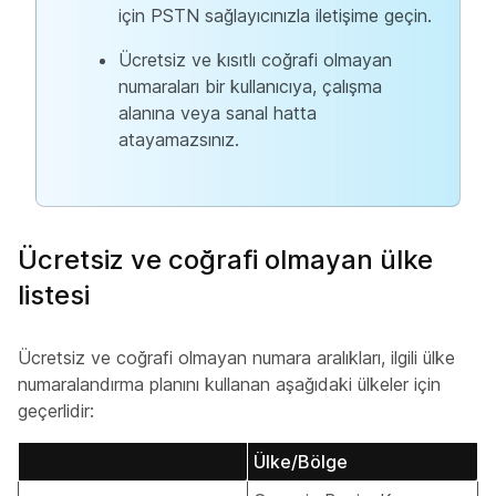
için PSTN sağlayıcınızla iletişime geçin.
Ücretsiz ve kısıtlı coğrafi olmayan
numaraları bir kullanıcıya, çalışma
alanına veya sanal hatta
atayamazsınız.
Ücretsiz ve coğrafi olmayan ülke
listesi
Ücretsiz ve coğrafi olmayan numara aralıkları, ilgili ülke
numaralandırma planını kullanan aşağıdaki ülkeler için
geçerlidir:
Ülke/Bölge