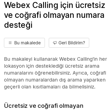
Webex Calling için ücretsiz
ve coğrafi olmayan numara
desteği
Bu makalede
Geri Bildirim?
Bu makaleyi kullanarak Webex Calling'in her
lokasyon için desteklediği ücretsiz arama
numaralarını öğrenebilirsiniz. Ayrıca, coğrafi
olmayan numaralardan dış arama yaparken
geçerli olan kısıtlamaları da bilmelisiniz.
Ücretsiz ve coğrafi olmayan