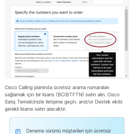
Cisco Calling planında ücretsiz arama numaraları
sağlamak için bir lisans (BCIBTFTN) satın alın.
Cisco
Satış Temsilcinizle iletişime geçin. and/or Destek ekibi
gerekli lisansı satın alacaktır.
Deneme sürümü müşterileri için ücretsiz