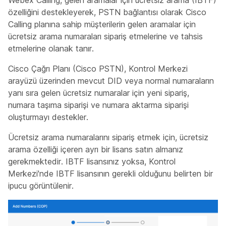
özelliğini destekleyerek, PSTN bağlantısı olarak Cisco
Calling planına sahip müşterilerin gelen aramalar için
ücretsiz arama numaraları sipariş etmelerine ve tahsis
etmelerine olanak tanır.
Cisco Çağrı Planı (Cisco PSTN), Kontrol Merkezi
arayüzü üzerinden mevcut DID veya normal numaraların
yanı sıra gelen ücretsiz numaralar için yeni sipariş,
numara taşıma siparişi ve numara aktarma siparişi
oluşturmayı destekler.
Ücretsiz arama numaralarını sipariş etmek için, ücretsiz
arama özelliği içeren ayrı bir lisans satın almanız
gerekmektedir. IBTF lisansınız yoksa, Kontrol
Merkezi'nde IBTF lisansının gerekli olduğunu belirten bir
ipucu görüntülenir.