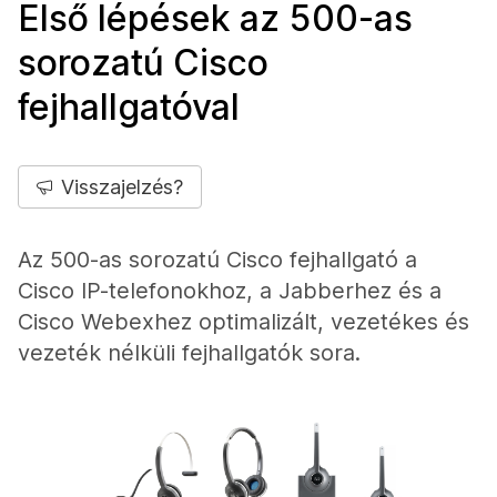
Első lépések az 500-as
sorozatú Cisco
fejhallgatóval
Visszajelzés?
Az 500-as sorozatú Cisco fejhallgató a
Cisco IP-telefonokhoz, a Jabberhez és a
Cisco Webexhez optimalizált, vezetékes és
vezeték nélküli fejhallgatók sora.