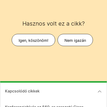
Hasznos volt ez a cikk?
Igen, köszönöm!
Nem igazán
Kapcsolódó cikkek