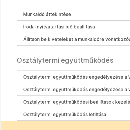
Munkaidő áttekintése
Irodai nyitvatartási idő beállítása
Állítson be kivételeket a munkaidőre vonatkozó
Osztálytermi együttműködés
Osztálytermi együttműködés engedélyezése a 
Osztálytermi együttműködés engedélyezése a 
Osztálytermi együttműködési beállítások kezel
Osztálytermi együttműködés letiltása