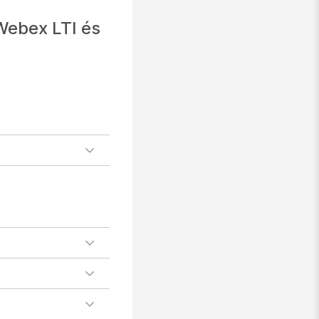
Webex LTI és