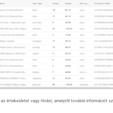
az értekezletet vagy hívást, amelyről további információt sz