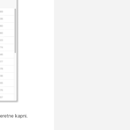
eretne kapni.