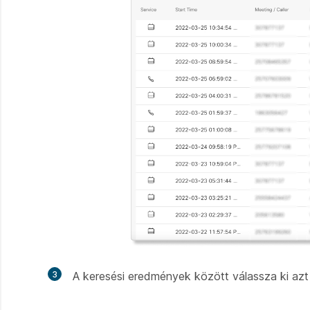
3
A keresési eredmények között válassza ki azt 