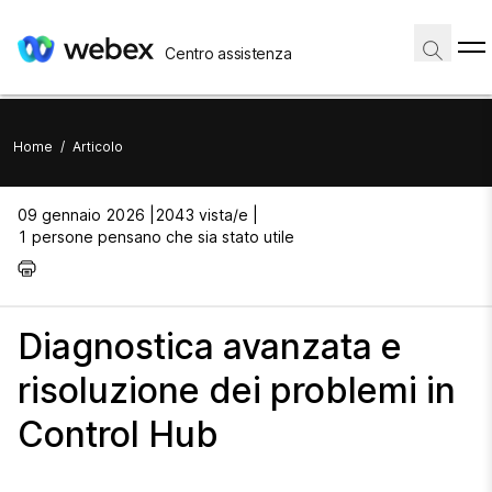
Centro assistenza
Home
/
Articolo
09 gennaio 2026 |
2043 vista/e |
1 persone pensano che sia stato utile
Diagnostica avanzata e
risoluzione dei problemi in
Control Hub