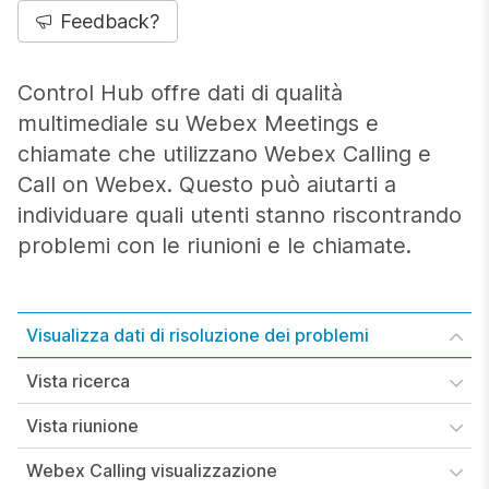
Feedback?
Control Hub offre dati di qualità
multimediale su Webex Meetings e
chiamate che utilizzano Webex Calling e
Call on Webex. Questo può aiutarti a
individuare quali utenti stanno riscontrando
problemi con le riunioni e le chiamate.
Visualizza dati di risoluzione dei problemi
Vista ricerca
Vista riunione
Webex Calling visualizzazione