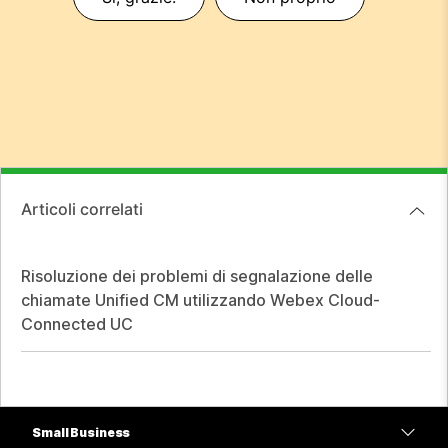
Articoli correlati
Risoluzione dei problemi di segnalazione delle
chiamate Unified CM utilizzando Webex Cloud-
Connected UC
Small Business