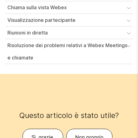
Chiama sulla vista Webex
Visualizzazione partecipante
Riunioni in diretta
Risoluzione dei problemi relativi a Webex Meetings
e chiamate
Questo articolo è stato utile?
Sì, grazie.
Non proprio