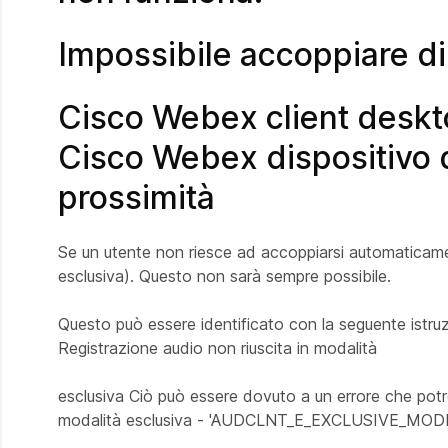
Impossibile accoppiare di
Cisco Webex client deskt
Cisco Webex dispositivo di
prossimità
Se un utente non riesce ad accoppiarsi automaticamente
esclusiva). Questo non sarà sempre possibile.
Questo può essere identificato con la seguente istruz
Registrazione audio non riuscita in modalità
esclusiva Ciò può essere dovuto a un errore che potre
modalità esclusiva - 'AUDCLNT_E_EXCLUSIVE_MO