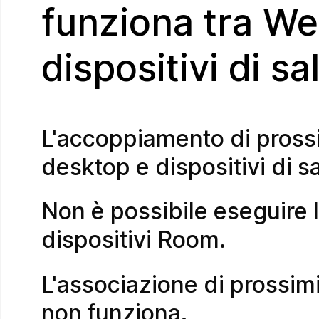
funziona tra We
dispositivi di sa
L'accoppiamento di prossi
desktop e dispositivi di sa
Non è possibile eseguire
dispositivi Room.
L'associazione di prossimi
non funziona.