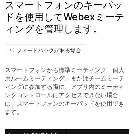
スマートフォンのキーパッ
ドを使用してWebexミーテ
ィングを管理します。
フィードバックがある場合
スマートフォンから標準ミーティング、個人
用ルームミーティング、またはチームミーテ
ィングに参加する際に、アプリ内のミーティ
ングコントロールにアクセスできない場合
は、スマートフォンのキーパッドを使用でき
ます。