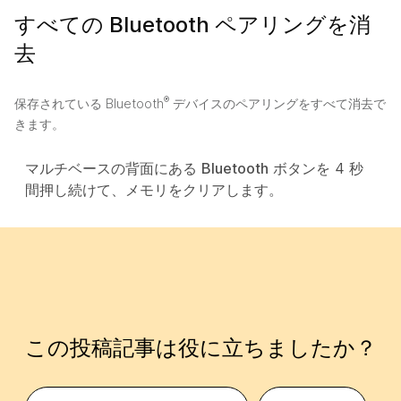
すべての Bluetooth ペアリングを消
去
®
保存されている Bluetooth
デバイスのペアリングをすべて消去で
きます。
マルチベースの背面にある
Bluetooth
ボタンを 4 秒
間押し続けて、メモリをクリアします。
この投稿記事は役に立ちましたか？