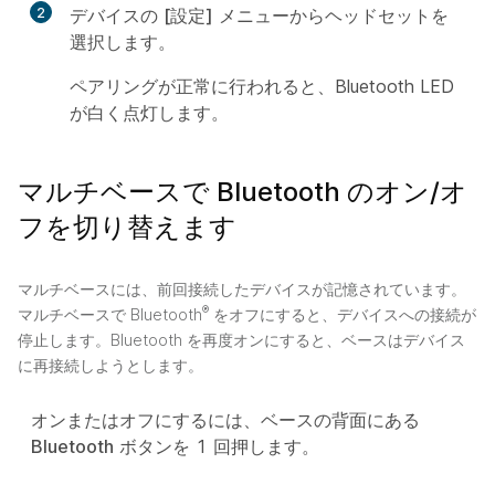
2
デバイスの
[設定]
メニューからヘッドセットを
選択します。
ペアリングが正常に行われると、Bluetooth LED
が白く点灯します。
マルチベースで Bluetooth のオン/オ
フを切り替えます
マルチベースには、前回接続したデバイスが記憶されています。
®
マルチベースで Bluetooth
をオフにすると、デバイスへの接続が
停止します。Bluetooth を再度オンにすると、ベースはデバイス
に再接続しようとします。
オンまたはオフにするには、ベースの背面にある
Bluetooth
ボタンを 1 回押します。