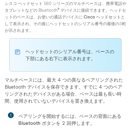
シスコ ヘッドセット 560 シリーズのマルチベースは、携帯電話や
®
タブレットなどの Bluetooth
デバイスに接続できます。ヘッドセ
ットのベースは、お使いの通話デバイスに
Cisco ヘッドセット
と
して表示され、その後にヘッドセットのシリアル番号の最後の3桁
が示されます。
ヘッドセットのシリアル番号は、ベースの
下部にある右下に表示されます。
マルチベースには、最大 4 つの異なるペアリングされた
Bluetooth デバイスを保存できます。すでに 4 つのペア
リングされたデバイスがある場合、ベースは最も長い時
間、使用されていないデバイスを置き換えます。
1
ペアリングを開始するには、ベースの背面にある
Bluetooth
ボタンを 2 回押します。