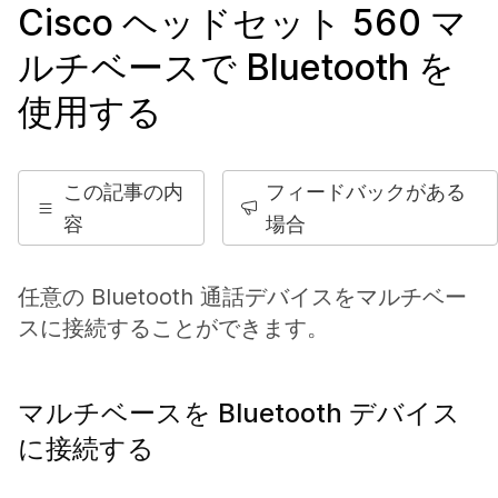
Cisco ヘッドセット 560 マ
ルチベースで Bluetooth を
使用する
この記事の内
フィードバックがある
容
場合
任意の Bluetooth 通話デバイスをマルチベー
スに接続することができます。
マルチベースを Bluetooth デバイス
に接続する