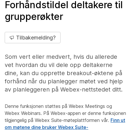
Forhåndstildel deltakere til
grupperøkter
Tilbakemelding?
Som vert eller medvert, hvis du allerede
vet hvordan du vil dele opp deltakerne
dine, kan du opprette breakout-øktene på
forhånd når du planlegger møtet ved hjelp
av planleggeren på Webex-nettstedet ditt.
Denne funksjonen støttes på Webex Meetings og
Webex Webinars. På Webex-appen er denne funksjonen
tilgjengelig på Webex Suite-møteplattformen vår.
Finn ut
om møtene dine bruker Webex Suite-