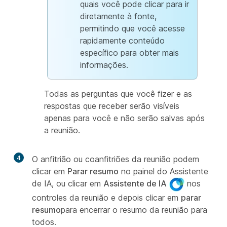
quais você pode clicar para ir
diretamente à fonte,
permitindo que você acesse
rapidamente conteúdo
específico para obter mais
informações.
Todas as perguntas que você fizer e as
respostas que receber serão visíveis
apenas para você e não serão salvas após
a reunião.
4
O anfitrião ou coanfitriões da reunião podem
clicar em
Parar resumo
no painel do Assistente
de IA, ou clicar em
Assistente de IA
nos
controles da reunião e depois clicar em
parar
resumo
para encerrar o resumo da reunião para
todos.