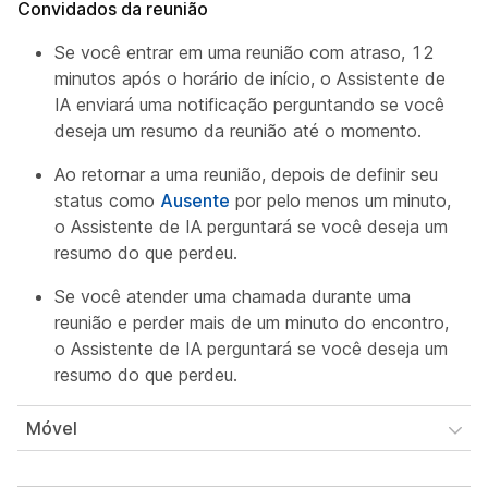
Convidados da reunião
Se você entrar em uma reunião com atraso, 12
minutos após o horário de início, o Assistente de
IA enviará uma notificação perguntando se você
deseja um resumo da reunião até o momento.
Ao retornar a uma reunião, depois de definir seu
status como
Ausente
por pelo menos um minuto,
o Assistente de IA perguntará se você deseja um
resumo do que perdeu.
Se você atender uma chamada durante uma
reunião e perder mais de um minuto do encontro,
o Assistente de IA perguntará se você deseja um
resumo do que perdeu.
Móvel