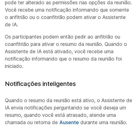
pode ter alterado as permissões nas opções da reunião.
Você recebe uma notificação informando que somente
o anfitrião ou o coanfitrião podem ativar o Assistente
de IA.
Os participantes podem então pedir ao anfitrião ou
coanfitrião para ativar o resumo da reunião. Quando o
Assistente de IA está ativado, você recebe uma
notificação informando que o resumo da reunião foi
iniciado.
Notificações inteligentes
Quando o resumo da reunião está ativo, o Assistente de
IA envia notificações perguntando se você deseja um
resumo, quando você está atrasado, atende uma
chamada ou retorna de
Ausente
durante uma reunião.