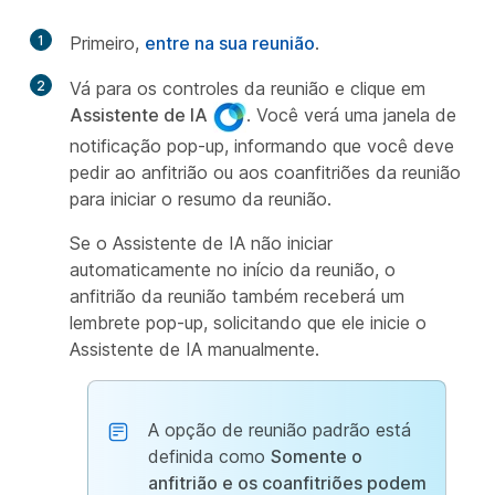
1
Primeiro,
entre na sua reunião
.
2
Vá para os controles da reunião e clique em
Assistente de IA
. Você verá uma janela de
notificação pop-up, informando que você deve
pedir ao anfitrião ou aos coanfitriões da reunião
para iniciar o resumo da reunião.
Se o Assistente de IA não iniciar
automaticamente no início da reunião, o
anfitrião da reunião também receberá um
lembrete pop-up, solicitando que ele inicie o
Assistente de IA manualmente.
A opção de reunião padrão está
definida como
Somente o
anfitrião e os coanfitriões podem