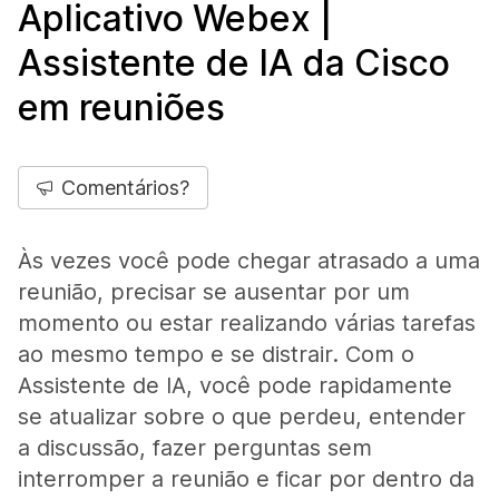
Aplicativo Webex |
Assistente de IA da Cisco
em reuniões
Comentários?
Às vezes você pode chegar atrasado a uma
reunião, precisar se ausentar por um
momento ou estar realizando várias tarefas
ao mesmo tempo e se distrair. Com o
Assistente de IA, você pode rapidamente
se atualizar sobre o que perdeu, entender
a discussão, fazer perguntas sem
interromper a reunião e ficar por dentro da