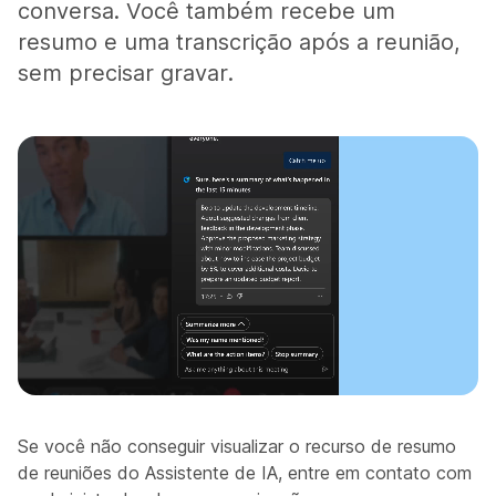
conversa. Você também recebe um
resumo e uma transcrição após a reunião,
sem precisar gravar.
Se você não conseguir visualizar o recurso de resumo
de reuniões do Assistente de IA, entre em contato com