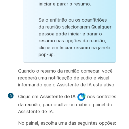
iniciar e parar o resumo
.
Se o anfitrião ou os coanfitriões
da reunião selecionarem
Qualquer
pessoa pode iniciar e parar o
resumo
nas opções da reunião,
clique em
Iniciar resumo
na janela
pop-up.
Quando o resumo da reunião começar, você
receberá uma notificação de áudio e visual
informando que o Assistente de IA está ativo.
3
Clique em
Assistente de IA
nos controles
da reunião, para ocultar ou exibir o painel do
Assistente de IA.
No painel, escolha uma das seguintes opções: