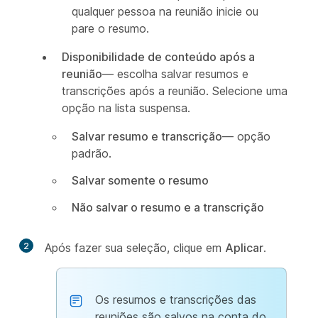
qualquer pessoa na reunião inicie ou
pare o resumo.
Disponibilidade de conteúdo após a
reunião
— escolha salvar resumos e
transcrições após a reunião. Selecione uma
opção na lista suspensa.
Salvar resumo e transcrição
— opção
padrão.
Salvar somente o resumo
Não salvar o resumo e a transcrição
2
Após fazer sua seleção, clique em
Aplicar
.
Os resumos e transcrições das
reuniões são salvos na conta do