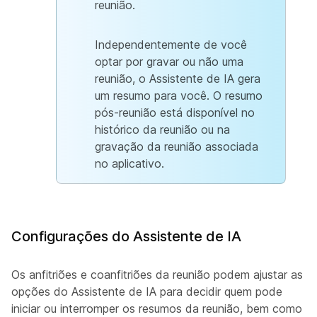
reunião.
Independentemente de você
optar por gravar ou não uma
reunião, o Assistente de IA gera
um resumo para você. O resumo
pós-reunião
está disponível no
histórico da reunião ou na
gravação da reunião associada
no aplicativo.
Configurações do Assistente de IA
Os anfitriões e coanfitriões da reunião podem ajustar as
opções do Assistente de IA para decidir quem pode
iniciar ou interromper os resumos da reunião, bem como