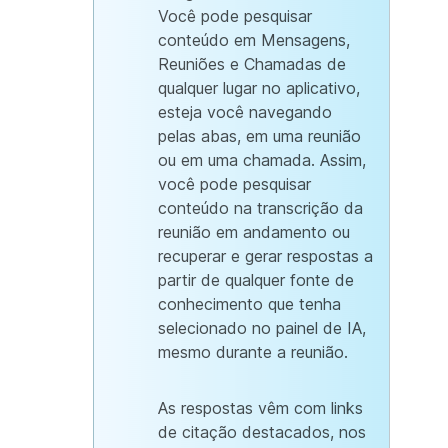
Você pode pesquisar
conteúdo em Mensagens,
Reuniões e Chamadas de
qualquer lugar no aplicativo,
esteja você navegando
pelas abas, em uma reunião
ou em uma chamada. Assim,
você pode pesquisar
conteúdo na transcrição da
reunião em andamento ou
recuperar e gerar respostas a
partir de qualquer fonte de
conhecimento que tenha
selecionado no painel de IA,
mesmo durante a reunião.
As respostas vêm com links
de citação destacados, nos