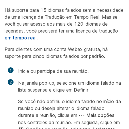
Há suporte para 15 idiomas falados sem a necessidade
de uma licença de Tradução em Tempo Real. Mas se
você quiser acesso aos mais de 120 idiomas de
legendas, você precisará ter uma licença de tradução
em tempo real
.
Para clientes com uma conta Webex gratuita, há
suporte para cinco idiomas falados por padrão.
1
Inicie ou participe da sua reunião.
2
Na janela pop-up, selecione um idioma falado na
lista suspensa e clique em
Definir
.
Se você não definiu o idioma falado no início da
reunião ou deseja alterar o idioma falado
durante a reunião, clique em
Mais opções
nos controles da reunião. Em seguida, clique em