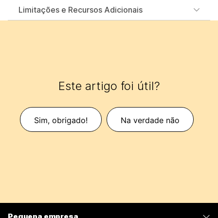
Limitações e Recursos Adicionais
Este artigo foi útil?
Sim, obrigado!
Na verdade não
Pequena empresa