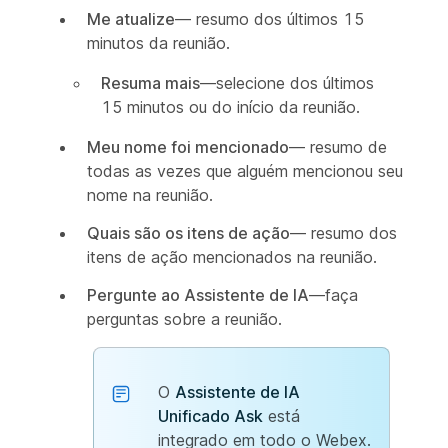
Me atualize
— resumo dos últimos 15
minutos da reunião.
Resuma mais
—selecione dos últimos
15 minutos ou do início da reunião.
Meu nome foi mencionado
— resumo de
todas as vezes que alguém mencionou seu
nome na reunião.
Quais são os itens de ação
— resumo dos
itens de ação mencionados na reunião.
Pergunte ao Assistente de IA
—faça
perguntas sobre a reunião.
O
Assistente de IA
Unificado Ask
está
integrado em todo o Webex.