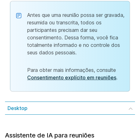
Antes que uma reunião possa ser gravada,
resumida ou transcrita, todos os
participantes precisam dar seu
consentimento. Dessa forma, você fica
totalmente informado e no controle dos
seus dados pessoais.
Para obter mais informações, consulte
Consentimento explícito em reuniões
.
Desktop
Assistente de IA para reuniões