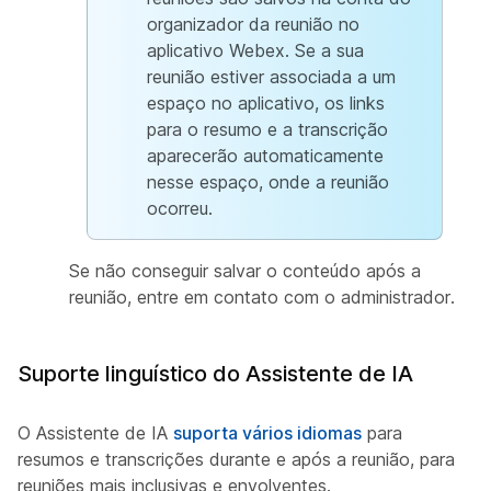
organizador da reunião no
aplicativo Webex. Se a sua
reunião estiver associada a um
espaço
no aplicativo, os links
para o resumo e a transcrição
aparecerão automaticamente
nesse espaço, onde a reunião
ocorreu.
Se não conseguir salvar o conteúdo após a
reunião, entre em contato com o administrador.
Suporte linguístico do Assistente de IA
O Assistente de IA
suporta vários idiomas
para
resumos e transcrições durante e após a reunião, para
reuniões mais inclusivas e envolventes.