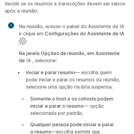
decidir se os resumos e transcrições devem ser salvos
após a reunião.
1
Na reunião, acesse o painel do Assistente de IA
e clique em
Configurações do Assistente de IA
.
Na janela Opções de reunião, em Assistente
de
IA , selecione:
Iniciar e parar resumo
— escolha quem
pode iniciar e parar os resumos da reunião,
selecione uma opção na lista suspensa.
Somente o host e os cohosts podem
iniciar e parar o resumo
— opção
selecionada por padrão.
Qualquer pessoa pode iniciar e parar
o resumo
—escolha permitir que