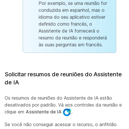
Por exemplo, se uma reunião for
conduzida em espanhol, mas o
idioma do seu aplicativo estiver
definido como francês, o
Assistente de IA fornecerá o
resumo da reunião e responderá
às suas perguntas em francês.
Solicitar resumos de reuniões do Assistente
de IA
Os resumos de reuniões do Assistente de IA estão
desativados por padrão. Vá aos controles da reunião e
clique em
Assistente de IA
.
Se você não conseguir acessar o recurso, o anfitrião