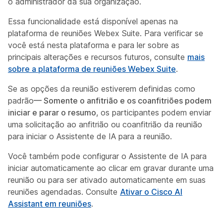
o administrador da sua organização.
Essa funcionalidade está disponível apenas na
plataforma de reuniões Webex Suite. Para verificar se
você está nesta plataforma e para ler sobre as
principais alterações e recursos futuros, consulte
mais
sobre a plataforma de reuniões Webex Suite
.
Se as opções da reunião estiverem definidas como
padrão
— Somente o anfitrião e os coanfitriões podem
iniciar e parar o resumo
, os participantes podem enviar
uma solicitação ao anfitrião ou coanfitrião da reunião
para iniciar o Assistente de IA para a reunião.
Você também pode configurar o Assistente de IA para
iniciar automaticamente ao clicar em gravar durante uma
reunião ou para ser ativado automaticamente em suas
reuniões agendadas. Consulte
Ativar o Cisco AI
Assistant em reuniões
.