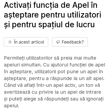
Activați funcția de Apel în
așteptare pentru utilizatori
și pentru spațiul de lucru
În acest articol
Feedback?
Permiteți utilizatorilor să preia mai multe
apeluri simultan. Cu ajutorul funcției de apel
în așteptare, utilizatorii pot pune un apel în
așteptare, pentru a răspunde la un alt apel.
Când vă aflați într-un apel activ, un ton vă
avertizează cu privire la un apel de intrare
și puteți alege să răspundeți sau să ignorați
apelul.