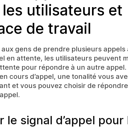
les utilisateurs et
ace de travail
aux gens de prendre plusieurs appels à 
el en attente, les utilisateurs peuvent 
ttente pour répondre à un autre appel
en cours d’appel, une tonalité vous aver
ant et vous pouvez choisir de répondre
’appel.
r le signal d’appel pour 