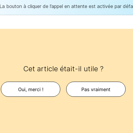
La bouton à cliquer de l’appel en attente est activée par défa
Cet article était-il utile ?
Oui, merci !
Pas vraiment