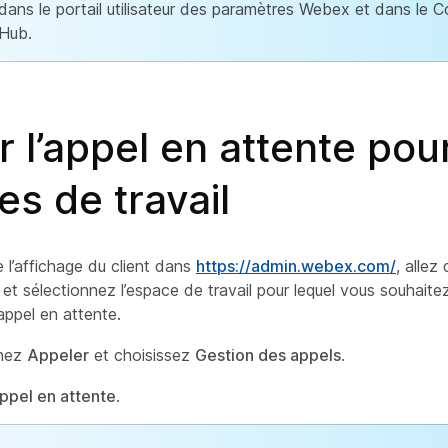
dans le portail utilisateur des paramètres Webex et dans le C
Hub.
r l’appel en attente pou
s de travail
e l’affichage du client dans
https://admin.webex.com/
, allez
et sélectionnez l’espace de travail pour lequel vous souhaitez
appel en attente.
nnez
Appeler
et choisissez
Gestion des appels
.
ppel en attente
.