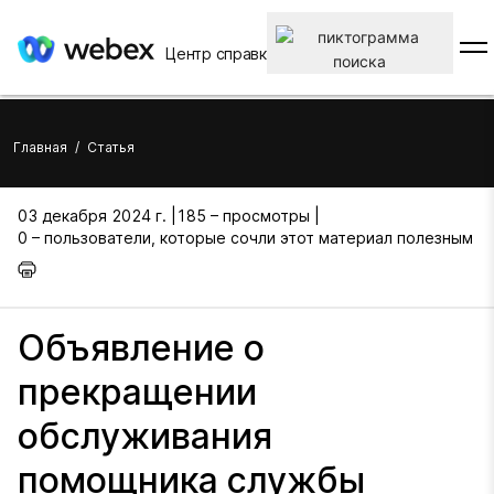
Центр справки
Главная
/
Статья
03 декабря 2024 г. |
185 – просмотры |
0 – пользователи, которые сочли этот материал полезным
Объявление о
прекращении
обслуживания
помощника службы