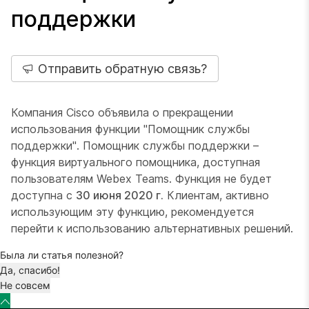
поддержки
Отправить обратную связь?
Компания Cisco объявила о прекращении
использования функции "Помощник службы
поддержки". Помощник службы поддержки –
функция виртуального помощника, доступная
пользователям Webex Teams. Функция не будет
доступна с
30 июня 2020 г.
Клиентам, активно
использующим эту функцию, рекомендуется
перейти к использованию альтернативных решений.
Была ли статья полезной?
Да, спасибо!
Не совсем