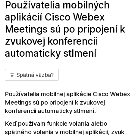
Používatelia mobilných
aplikácií Cisco Webex
Meetings sú po pripojení k
zvukovej konferencii
automaticky stlmení
Spätná väzba?
Používatelia mobilnej aplikácie Cisco Webex
Meetings sú po pripojení k zvukovej
konferencii automaticky stlmení.
Keď používam funkcie volania alebo
spätného volania v mobilnej aplikácii, zvuk