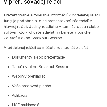
v prerušovacej relácii
Prezentovanie a zdieľanie informácií v oddelenej relácii
funguje podobne ako pri prezentovaní informácií v
hlavnej relácii. Jediný rozdiel je v tom, že obsah alebo
softvér, ktorý chcete zdieľať, vyberiete v ponuke
Zdieľať
v okne Breakout Session.
V oddelenej relácii sa môžete rozhodnúť zdieľať
Dokumenty alebo prezentácie
Tabuľa v okne Breakout Session
Webový prehliadač
Vaša pracovná plocha
Aplikácia
UCF multimédiá