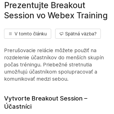
Prezentujte Breakout
Session vo Webex Training
V tomto článku
Spätná väzba?
Prerušovacie relácie môžete použiť na
rozdelenie účastníkov do menších skupín
počas tréningu. Priebežné stretnutia
umožňujú účastníkom spolupracovať a
komunikovať medzi sebou.
Vytvorte Breakout Session –
Účastníci