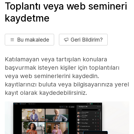
Toplantı veya web semineri
kaydetme
Bu makalede
Geri Bildirim?
Katılamayan veya tartışılan konulara
başvurmak isteyen kişiler için toplantıları
veya web seminerlerini kaydedin.
kayıtlarınızı buluta veya bilgisayarınıza yerel
kayıt olarak kaydedebilirsiniz.