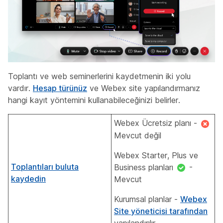
Toplantı ve web seminerlerini kaydetmenin iki yolu
vardır.
Hesap türünüz
ve Webex site yapılandırmanız
hangi kayıt yöntemini kullanabileceğinizi belirler.
Webex Ücretsiz planı -
Mevcut değil
Webex Starter, Plus ve
Toplantıları buluta
Business planları
-
kaydedin
Mevcut
Kurumsal planlar -
Webex
Site yöneticisi tarafından