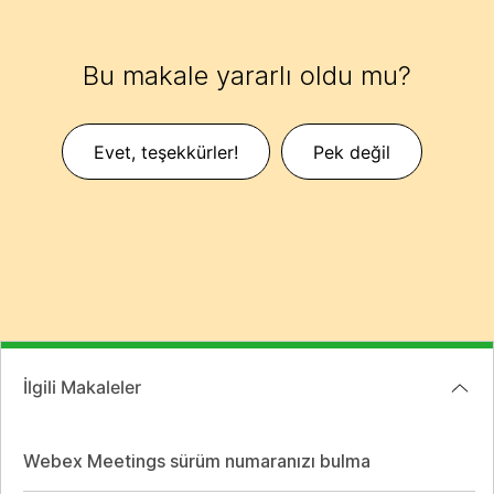
Bu makale yararlı oldu mu?
Evet, teşekkürler!
Pek değil
İlgili Makaleler
Webex Meetings sürüm numaranızı bulma