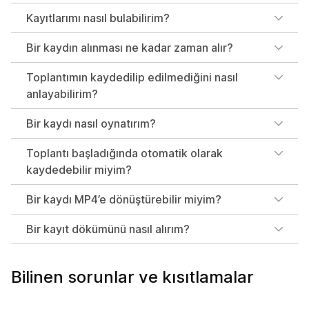
Kayıtlarımı nasıl bulabilirim?
Bir kaydın alınması ne kadar zaman alır?
Toplantımın kaydedilip edilmediğini nasıl
anlayabilirim?
Bir kaydı nasıl oynatırım?
Toplantı başladığında otomatik olarak
kaydedebilir miyim?
Bir kaydı MP4’e dönüştürebilir miyim?
Bir kayıt dökümünü nasıl alırım?
Bilinen sorunlar ve kısıtlamalar