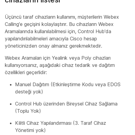
Üçüncü taraf cihazların kullanımı, müşterilerin Webex
Calling'e geçişini kolaylaştırır. Bu cihazların Webex
Aramalarında kullanılabilmesi için, Control Hub'da
yapılandırılabilmeleri amacıyla Cisco hesap
yöneticinizden onay almanız gerekmektedir.
Webex Aramaları için Yealink veya Poly cihazları
kullanıyorsanız, aşağıdaki cihaz tedarik ve dağıtım
özellikleri geçerlidir:
Manuel Dağıtım (Etkinleştirme Kodu veya EDOS
desteği yok)
Control Hub üzerinden Bireysel Cihaz Sağlama
(Toplu Yok)
Kilitli Cihaz Yapılandırması (3. Taraf Cihaz
Yönetimi yok)