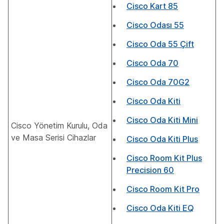
Cisco Kart 85
Cisco Odası 55
Cisco Oda 55 Çift
Cisco Oda 70
Cisco Oda 70G2
Cisco Oda Kiti
Cisco Oda Kiti Mini
Cisco Yönetim Kurulu, Oda
ve Masa Serisi Cihazlar
Cisco Oda Kiti Plus
Cisco Room Kit Plus
Precision 60
Cisco Room Kit Pro
Cisco Oda Kiti EQ