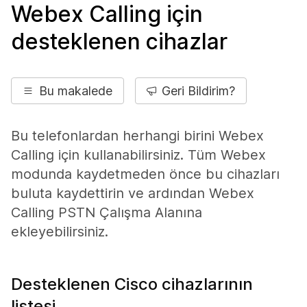
Webex Calling için
desteklenen cihazlar
Bu makalede
Geri Bildirim?
Bu telefonlardan herhangi birini Webex
Calling için kullanabilirsiniz. Tüm Webex
modunda kaydetmeden önce bu cihazları
buluta kaydettirin ve ardından Webex
Calling PSTN Çalışma Alanına
ekleyebilirsiniz.
Desteklenen Cisco cihazlarının
listesi