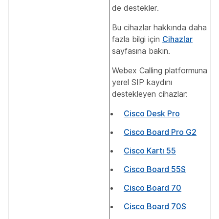
de destekler.
Bu cihazlar hakkında daha
fazla bilgi için
Cihazlar
sayfasına bakın.
Webex Calling platformuna
yerel SIP kaydını
destekleyen cihazlar:
Cisco Desk Pro
Cisco Board Pro G2
Cisco Kartı 55
Cisco Board 55S
Cisco Board 70
Cisco Board 70S