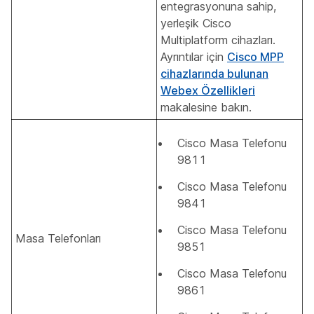
entegrasyonuna sahip,
yerleşik Cisco
Multiplatform cihazları.
Ayrıntılar için
Cisco MPP
cihazlarında bulunan
Webex Özellikleri
makalesine bakın.
Cisco Masa Telefonu
9811
Cisco Masa Telefonu
9841
Cisco Masa Telefonu
Masa Telefonları
9851
Cisco Masa Telefonu
9861