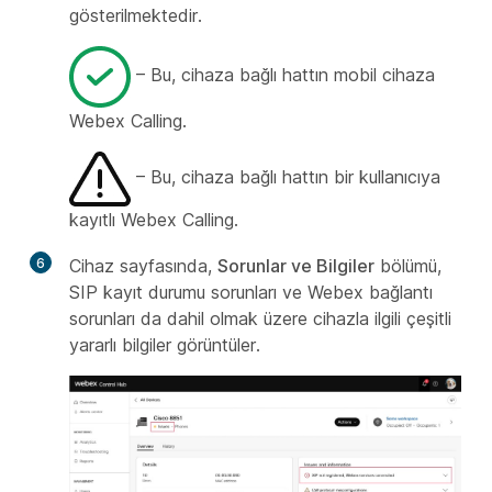
gösterilmektedir.
– Bu, cihaza bağlı hattın mobil cihaza
Webex Calling.
– Bu, cihaza bağlı hattın bir kullanıcıya
kayıtlı Webex Calling.
6
Cihaz sayfasında,
Sorunlar ve Bilgiler
bölümü,
SIP kayıt durumu sorunları ve Webex bağlantı
sorunları da dahil olmak üzere cihazla ilgili çeşitli
yararlı bilgiler görüntüler.