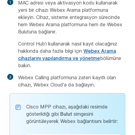
MAC adresi veya aktivasyon kodu kullanarak
yeni bir cihazı Webex Arama platformuna
ekleyin. Cihaz, sisteme entegrasyon sürecinde
hem Webex Arama platformuna hem de Webex
Bulutuna bağlanır.
Control Hub'ı kullanarak nasıl kayıt olacağınız
hakkında daha fazla bilgi için
Webex Arama
cihazlarını yapılandırma ve yönetme
bölümüne
bakın.
Webex Calling platformuna zaten kayıtlı olan
cihazı, Webex Cloud'a da bağlayın.
Cisco MPP cihazı, aşağıdaki resimde
gösterildiği gibi
Bulut
simgesini
görüntüleyerek Webex bağlantısını belirtir: