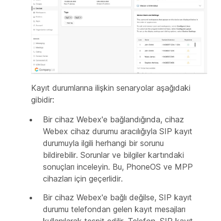
Kayıt durumlarına ilişkin senaryolar aşağıdaki
gibidir:
Bir cihaz Webex'e bağlandığında, cihaz
Webex cihaz durumu aracılığıyla SIP kayıt
durumuyla ilgili herhangi bir sorunu
bildirebilir. Sorunlar ve bilgiler kartındaki
sonuçları inceleyin. Bu, PhoneOS ve MPP
cihazları için geçerlidir.
Bir cihaz Webex'e bağlı değilse, SIP kayıt
durumu telefondan gelen kayıt mesajları
kullanılarak tespit edilir. Telefon, SIP kayıt