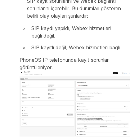
SIP kayıt sorunlarını ve Webex bağlantı
sorunlarını içerebilir. Bu durumları gösteren
belirli olay olayları şunlardır:
SIP kaydı yapıldı, Webex hizmetleri
bağlı değil.
SIP kayıtlı değil, Webex hizmetleri bağlı.
PhoneOS IP telefonunda kayıt sorunları
görüntüleniyor.