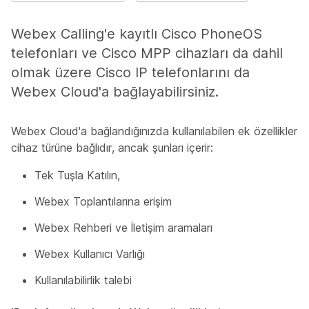
Webex Calling'e kayıtlı Cisco PhoneOS
telefonları ve Cisco MPP cihazları da dahil
olmak üzere Cisco IP telefonlarını da
Webex Cloud'a bağlayabilirsiniz.
Webex Cloud'a bağlandığınızda kullanılabilen ek özellikler
cihaz türüne bağlıdır, ancak şunları içerir:
Tek Tuşla Katılın,
Webex Toplantılarına erişim
Webex Rehberi ve İletişim aramaları
Webex Kullanıcı Varlığı
Kullanılabilirlik talebi