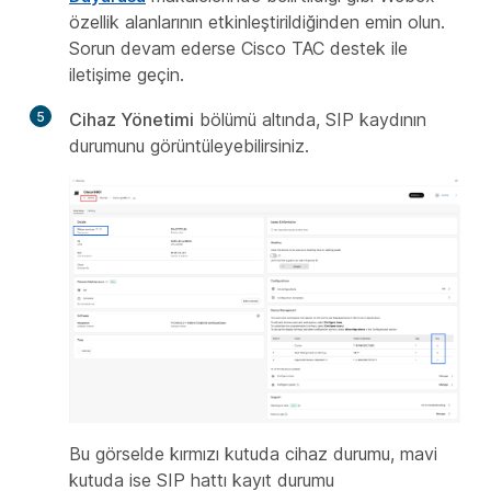
özellik alanlarının etkinleştirildiğinden emin olun.
Sorun devam ederse Cisco TAC destek ile
iletişime geçin.
5
Cihaz Yönetimi
bölümü altında, SIP kaydının
durumunu görüntüleyebilirsiniz.
Bu görselde kırmızı kutuda cihaz durumu, mavi
kutuda ise SIP hattı kayıt durumu