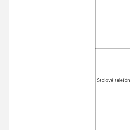
Stolové telefó