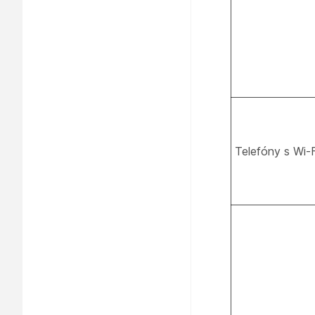
Telefóny s Wi-F