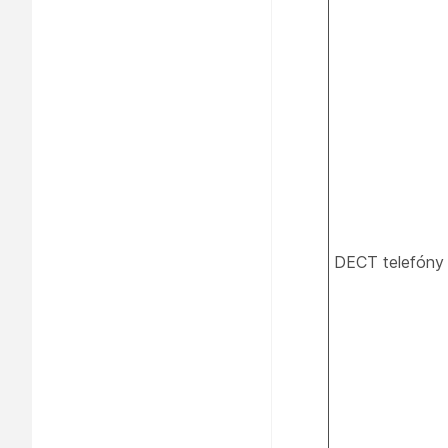
DECT telefóny