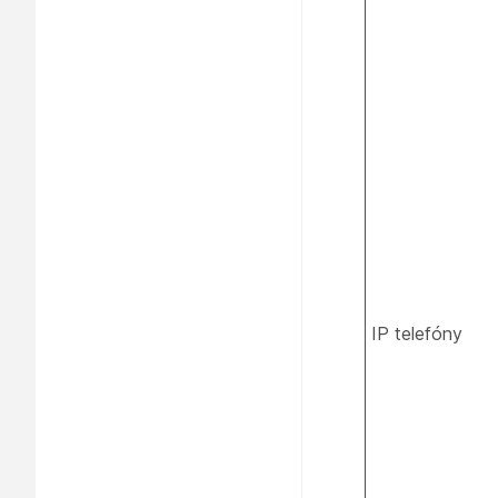
IP telefóny