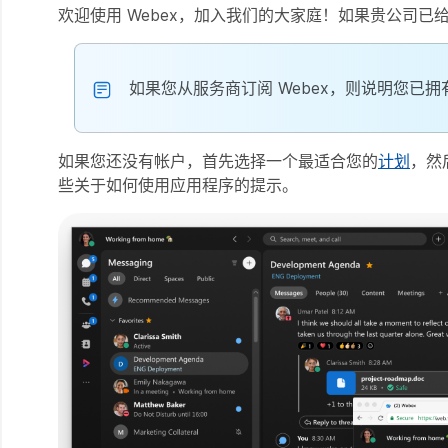
欢迎使用 Webex，加入我们的大家庭！如果贵公司
如果您从服务商订阅 Webex，则说明您已
如果您还没有帐户，首先选择一个最适合您的
计划
，然后
些关于如何使用应用程序的提示。