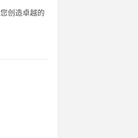
助您创造卓越的