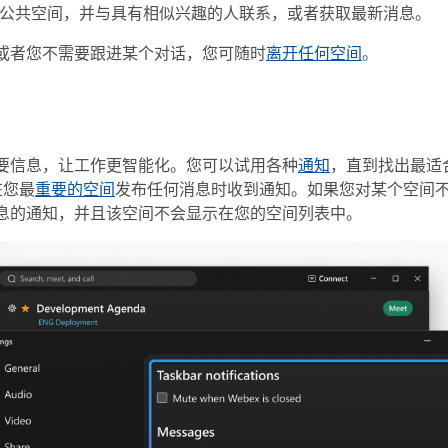
公共空间，并与具有相似兴趣的人联系，或者获取最新消息。
或者您不需要跟进某个对话，您可随时
离开任何空间
。
要信息，让工作更智能化。您可以试用各种
通知
，直到找出最适
在您最
重要的空间
发布任何消息时收到通知。如果您对某个空间
息的通知，并且该空间不会显示在您的空间列表中。