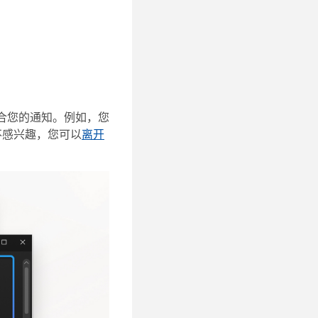
合您的通知。例如，您
不感兴趣，您可以
离开