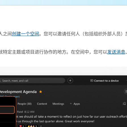
人之间
创建一个空间
。您可以邀请任何人（包括组织外部人员）
就特定主题或项目进行协作的地方。在空间中，您可以
发送消息