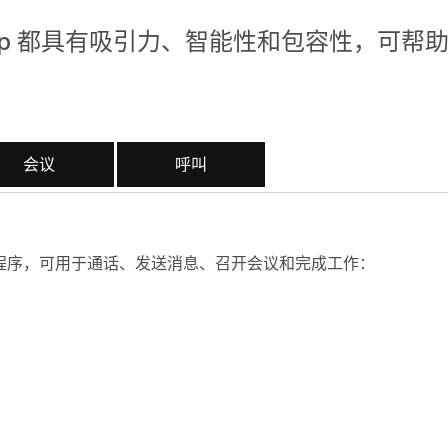
App 都具有吸引力、智能性和包容性，可帮
会议
呼叫
用程序，可用于通话、发送消息、召开会议和完成工作：