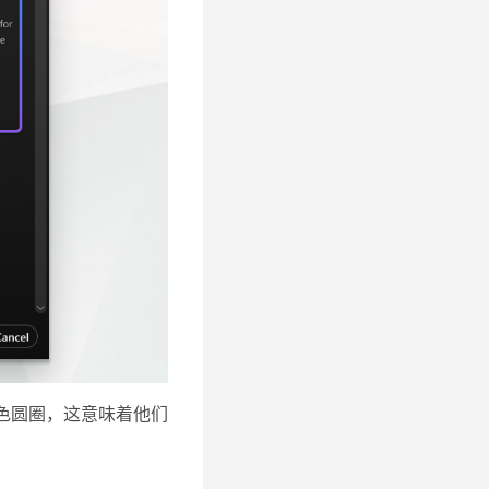
色圆圈，这意味着他们