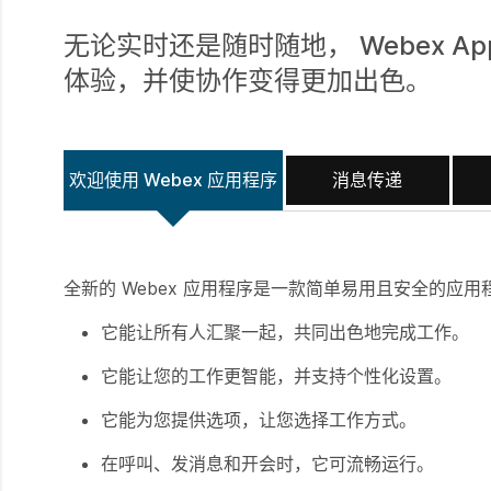
无论实时还是随时随地， Webex 
体验，并使协作变得更加出色。
欢迎使用 Webex 应用程序
消息传递
全新的 Webex 应用程序是一款简单易用且安全的应
它能让所有人汇聚一起，共同出色地完成工作。
它能让您的工作更智能，并支持个性化设置。
它能为您提供选项，让您选择工作方式。
在呼叫、发消息和开会时，它可流畅运行。