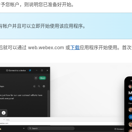
已给予您帐户，则说明您已准备好开始。
拥有帐户并且可以立即开始使用该应用程序。
就可以通过 web.webex.com 或
下载
应用程序开始使用。首次