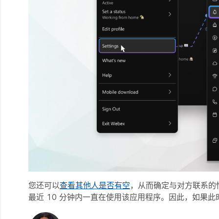
您还可以
查看其他人是否有空
，从而确定与对方联系的
最近 10 分钟内一直在使用该应用程序。因此，如果