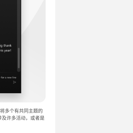
过将多个有共同主题的
涉及许多活动，或者是