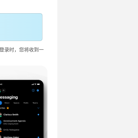
登录时，您将收到一