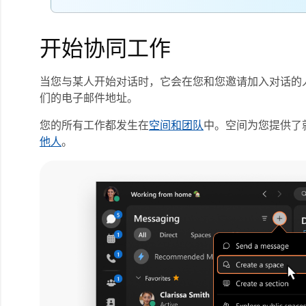
开始协同工作
当您与某人开始对话时，它会在您和您邀请加入对话的
们的电子邮件地址。
您的所有工作都发生在
空间和团队
中。空间为您提供了
他人
。