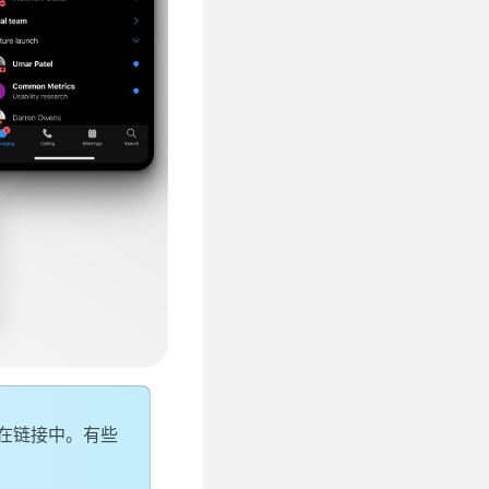
含在链接中。有些