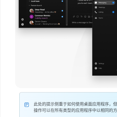
此处的提示侧重于如何使用桌面应用程序，但
操作可以在所有类型的应用程序中以相同的