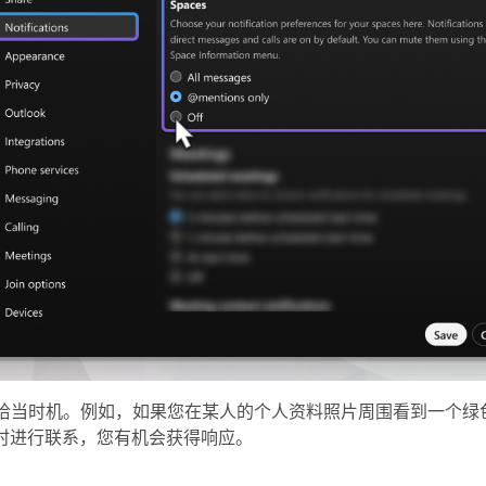
恰当时机。例如，如果您在某人的个人资料照片周围看到一个绿
此时进行联系，您有机会获得响应。