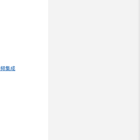
x 视频集成