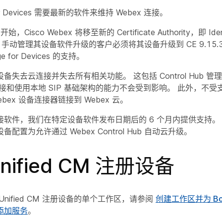
for Devices 需要最新的软件来维持 Webex 连接。
开始，Cisco Webex 将移至新的 Certificate Authority，即 Ide
手动管理其设备软件升级的客户必须将其设备升级到 CE 9.15.
e for Devices 的支持。
备失去云连接并失去所有相关功能。 这包括 Control Hub 
接和使用本地 SIP 基础架构的能力不会受到影响。 此外，不
bex 设备连接器链接到 Webex 云。
接软件，我们在特定设备软件发布日期后的 6 个月内提供支持。
配置为允许通过 Webex Control Hub 自动云升级。
nified CM 注册设备
nified CM 注册设备的单个工作区，请参阅
创建工作区并为 Boa
备添加服务
。