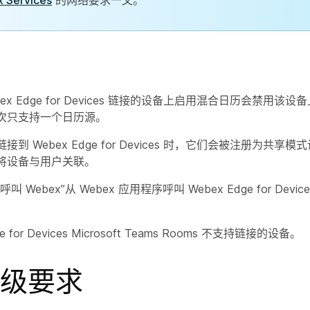
 Services
的网络要求一文。
ex Edge for Devices 链接的设备上启用混合日历会禁用该设备
次只支持一个日历源。
到 Webex Edge for Devices 时，它们会被注册为共享模
将设备与用户关联。
 Webex”从 Webex 应用程序呼叫 Webex Edge for Devi
ge for Devices Microsoft Teams Rooms 不支持链接的设备。
级要求