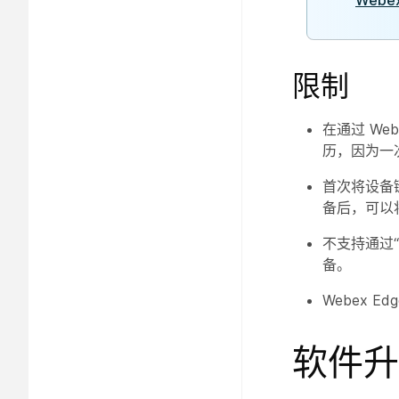
Webex
限制
在通过 Web
历，因为一
首次将设备链接
备后，可以
不支持通过“呼叫
备。
Webex Ed
软件升