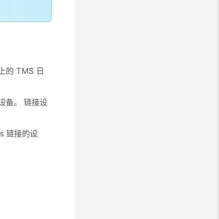
上的 TMS 日
式设备。 链接设
ces 链接的设