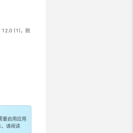
 12.0 (1)，则
也需要启用应用
息，请阅读