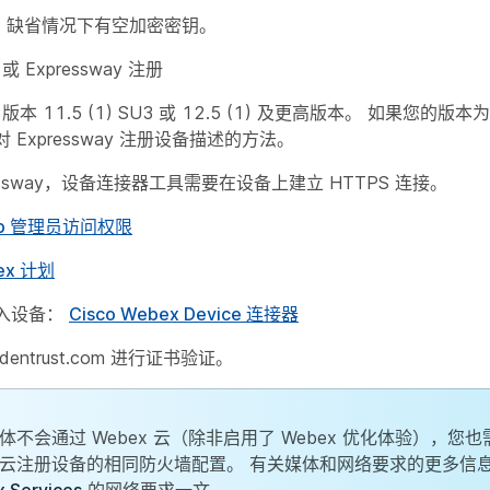
0：缺省情况下有空加密密钥。
M 或 Expressway 注册
CM 版本 11.5 (1) SU3 或 12.5 (1) 及更高版本。 如果您的版本为
 Expressway 注册设备描述的方法。
ressway，设备连接器工具需要在设备上建立 HTTPS 连接。
 Hub 管理员访问权限
ex 计划
入设备：
Cisco Webex Device 连接器
entrust.com
进行证书验证。
体不会通过 Webex 云（除非启用了 Webex 优化体验），您
云注册设备的相同防火墙配置。 有关媒体和网络要求的更多信