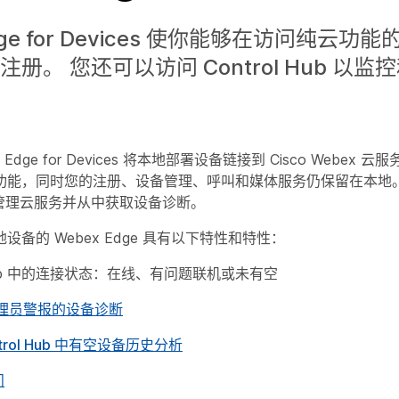
dge for Devices 使你能够在访问纯云功
册。 您还可以访问 Control Hub 以
 Edge for Devices 将本地部署设备链接到 Cisco Webex 
功能，同时您的注册、设备管理、呼叫和媒体服务仍保留在本地。
ub 中管理云服务并从中获取设备诊断。
备的 Webex Edge 具有以下特性和特性：
l Hub 中的连接状态：在线、有问题联机或未有空
理员警报的设备诊断
trol Hub 中有空设备历史分析
问