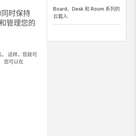
Board、Desk 和 Room 系列的
能的同时保持
云载入
监控和管理您的
云服务。 这样，您就可
 您可以在