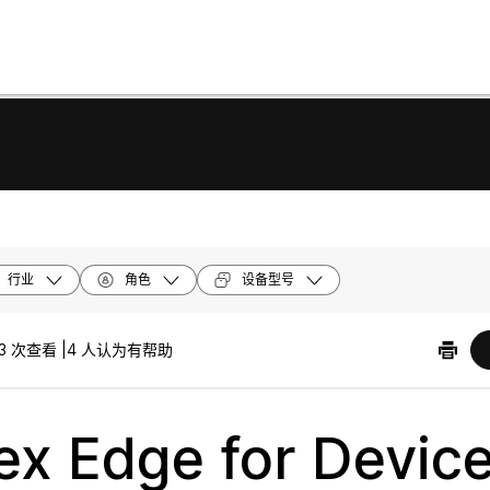
行业
角色
设备型号
3 次查看 |
4 人认为有帮助
x Edge for Devic