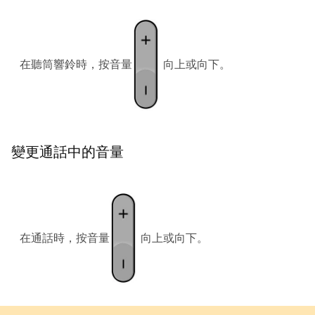
在聽筒響鈴時，按
音量
向上或向下。
變更通話中的音量
在通話時，按
音量
向上或向下。