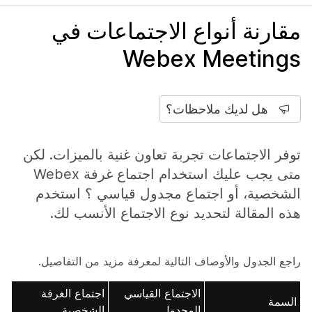
مقارنة أنواع الاجتماعات في
Webex Meetings
هل لديك ملاحظات؟
توفر الاجتماعات تجربة تعاون غنية بالميزات. لكن
متى يجب عليك استخدام اجتماع غرفة Webex
الشخصية، أو اجتماع مجدول قياسي ؟ استخدم
هذه المقالة لتحديد نوع الاجتماع الأنسب لك.
راجع الجدول والأوصاف التالية لمعرفة مزيد من التفاصيل.
الاجتماع القياسي
اجتماع الغرفة
السمة
المجدول
الشخصية