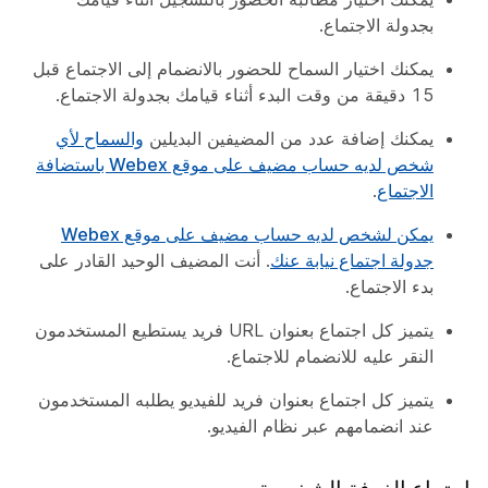
بجدولة الاجتماع.
يمكنك اختيار السماح للحضور بالانضمام إلى الاجتماع قبل
15 دقيقة من وقت البدء أثناء قيامك بجدولة الاجتماع.
يمكنك إضافة عدد من المضيفين البديلين
والسماح لأي
شخص لديه حساب مضيف على موقع Webex باستضافة
الاجتماع
.
يمكن لشخص لديه حساب مضيف على موقع Webex
جدولة اجتماع نيابة عنك
. أنت المضيف الوحيد القادر على
بدء الاجتماع.
يتميز كل اجتماع بعنوان URL فريد يستطيع المستخدمون
النقر عليه للانضمام للاجتماع.
يتميز كل اجتماع بعنوان فريد للفيديو يطلبه المستخدمون
عند انضمامهم عبر نظام الفيديو.