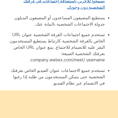
يسمحوا للآخرين باستضافة اجتماعات في غرفتك
الشخصية دون وجودك
.
يستطيع المضيفون المساعدون أو المضيفون البديلون
جدولة الاجتماعات الشخصية بالنيابة عنك.
تستخدم جميع اجتماعات الغرفة الشخصية عنوان URL
الخاص بالغرفة الشخصية كارتباط يستطيع المستخدمون
النقر عليه للانضمام للاجتماع. يتبع عنوان URL الخاص
بغرفتك الشخصية الصيغة:
.
company
.webex.com/meet/
username
تستخدم جميع الاجتماعات عنوان الفيديو الخاص بغرفتك
الشخصية حتى يتمكن المستخدمون من طلبه إذا رغبوا
في الانضمام عبر نظام الفيديو.