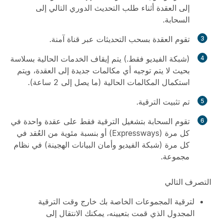
إلى العقدة أثناء طلب التحديث الدوري التالي إلى
السحابة.
تقوم العقدة بسحب التحديثات عبر قناة آمنة.
(شبكة الفيديو فقط.) يتم إيقاف الخدمات الحالية بسلاسة
بحيث لا يتم توجيه أي مكالمات جديدة إلى العقدة، ويتم
استكمال المكالمات الحالية (ما يصل إلى 2 ساعة).
تم تثبيت الترقية.
تقوم السحابة بتشغيل الترقية فقط على عقدة واحدة في
كل مرة (Expressways) أو بنسبة مئوية من العُقد في
كل مرة (شبكة الفيديو وأمان البيانات الهجينة) في نظام
مجموعة.
التصرف التالي
لترقية المجموعات الخاصة بك خارج وقت الترقية
المجدول الذي قمت بتعيينه، يمكنك الانتقال إلى