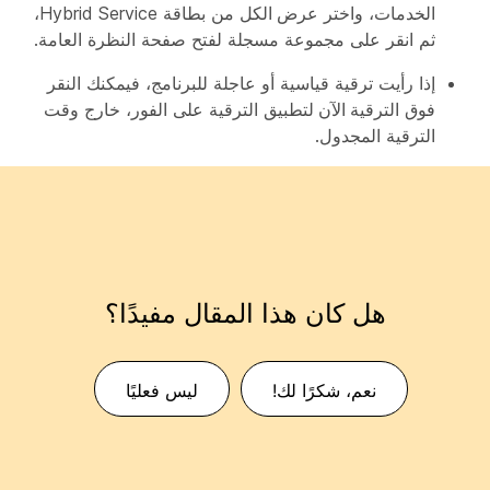
الخدمات
، واختر
عرض الكل
من بطاقة Hybrid Service،
ثم انقر على مجموعة مسجلة لفتح صفحة النظرة العامة.
إذا رأيت ترقية قياسية أو عاجلة للبرنامج، فيمكنك النقر
فوق
الترقية الآن
لتطبيق الترقية على الفور، خارج وقت
الترقية المجدول.
هل كان هذا المقال مفيدًا؟
نعم، شكرًا لك!
ليس فعليًا