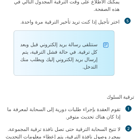
يمكنك الاطلاع على وقت الترقية المجدول التالي في
هذه الصفحة.
5
اختر
تأجيل
إذا كنت تريد تأخير الترقية مرة واحدة.
ستتلقى رسالة بريد إلكتروني قبل وبعد
كل ترقية. في حالة فشل الترقية، يتم
إرسال بريد إلكتروني إليك ويطلب منك
التدخل.
ترقية السلوك
تقوم العقدة بإجراء طلبات دورية إلى السحابة لمعرفة ما
إذا كان هناك تحديث متوفر.
لا تتيح السحابة الترقية حتى تصل نافذة ترقية المجموعة.
بمجرد وصول نافذة الترقية، يتم إعطاء معلومات التحديث