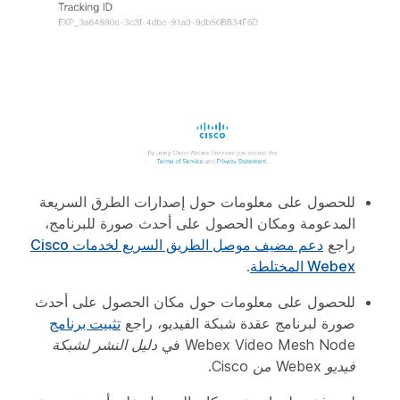
للحصول على معلومات حول إصدارات الطرق السريعة
المدعومة ومكان الحصول على أحدث صورة للبرنامج،
راجع
دعم مضيف موصل الطريق السريع لخدمات Cisco
Webex المختلطة
.
للحصول على معلومات حول مكان الحصول على أحدث
صورة لبرنامج عقدة شبكة الفيديو، راجع
تثبيت برنامج
Webex Video Mesh Node في
دليل النشر لشبكة
فيديو Webex من Cisco
.