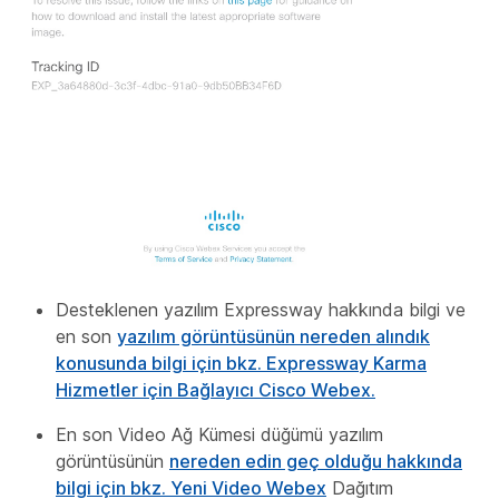
Desteklenen yazılım Expressway hakkında bilgi ve
en son
yazılım görüntüsünün nereden alındık
konusunda bilgi için bkz. Expressway Karma
Hizmetler için Bağlayıcı Cisco Webex.
En son Video Ağ Kümesi düğümü yazılım
görüntüsünün
nereden edin geç olduğu hakkında
bilgi için bkz. Yeni Video Webex
Dağıtım