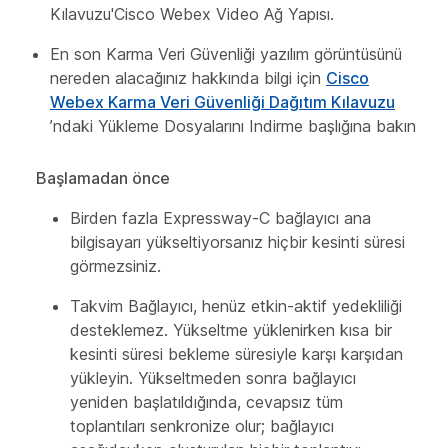
Kılavuzu'Cisco Webex Video Ağ Yapısı
.
En son Karma Veri Güvenliği yazılım görüntüsünü
nereden alacağınız hakkında bilgi için
Cisco
Webex Karma Veri Güvenliği Dağıtım Kılavuzu
’ndaki
Yükleme Dosyalarını Indirme
başlığına bakın
Başlamadan önce
Birden fazla Expressway-C bağlayıcı ana
bilgisayarı yükseltiyorsanız hiçbir kesinti süresi
görmezsiniz.
Takvim Bağlayıcı, henüz etkin-aktif yedekliliği
desteklemez. Yükseltme yüklenirken kısa bir
kesinti süresi bekleme süresiyle karşı karşıdan
yükleyin. Yükseltmeden sonra bağlayıcı
yeniden başlatıldığında, cevapsız tüm
toplantıları senkronize olur; bağlayıcı