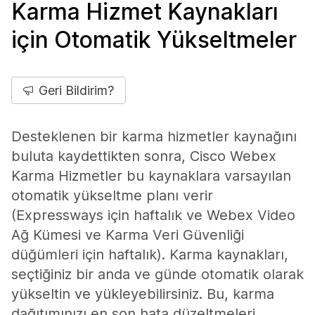
Karma Hizmet Kaynakları
için Otomatik Yükseltmeler
Geri Bildirim?
Desteklenen bir karma hizmetler kaynağını
buluta kaydettikten sonra, Cisco Webex
Karma Hizmetler bu kaynaklara varsayılan
otomatik yükseltme planı verir
(Expressways için haftalık ve Webex Video
Ağ Kümesi ve Karma Veri Güvenliği
düğümleri için haftalık). Karma kaynakları,
seçtiğiniz bir anda ve günde otomatik olarak
yükseltin ve yükleyebilirsiniz. Bu, karma
dağıtımınızı en son hata düzeltmeleri,