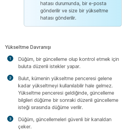
hatası durumunda, bir e-posta
gönderilir ve size bir yükseltme
hatası gönderilir.
Yükseltme Davranışı
Düğüm, bir güncelleme olup kontrol etmek için
buluta düzenli istekler yapar.
Bulut, kümenin yükseltme penceresi gelene
kadar yükseltmeyi kullanılabilir hale gelmez.
Yükseltme penceresi geldiğinde, güncelleme
bilgileri düğüme bir sonraki düzenli güncelleme
isteği sırasında düğüme verilir.
Düğüm, güncellemeleri güvenli bir kanaldan
çeker.