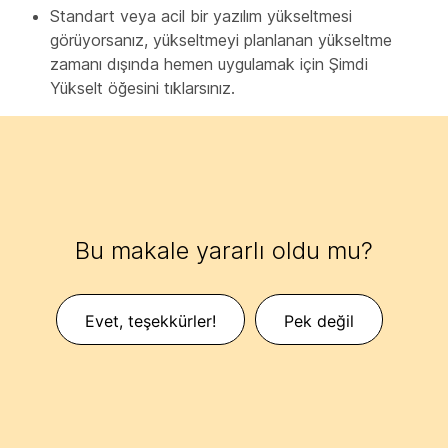
Standart veya acil bir yazılım yükseltmesi
görüyorsanız, yükseltmeyi
planlanan yükseltme
zamanı dışında hemen uygulamak için Şimdi
Yükselt öğesini tıklarsınız.
Bu makale yararlı oldu mu?
Evet, teşekkürler!
Pek değil