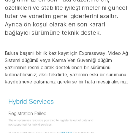
özellikleri ve stabilite iyileştirmelerini güncel
tutar ve yönetim genel giderlerini azaltır.
Ayrıca ön koşul olarak en son kararlı
bağlayıcı sürümüne teknik destek.
Buluta başarılı bir ilk kez kayıt için Expressway, Video Ağ
Sistemi düğümü veya Karma Veri Güvenliği düğüm
yazılımının resmi olarak desteklenen bir sürümünü
kullanabilirsiniz; aksi takdirde, yazılımın eski bir sürümünü
kaydetmeye çalışmanız gerekirse bir hata mesajı alırsınız: