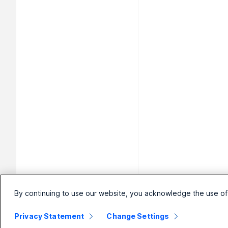
By continuing to use our website, you acknowledge the use of
Privacy Statement
Change Settings