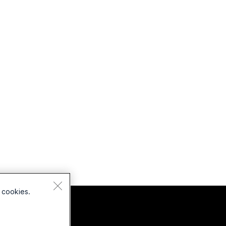
 cookies.