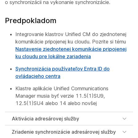
o synchronizácii na vykonanie synchronizácie.
Predpokladom
Integrovanie klastrov Unified CM do zjednotenej
komunikácie pripojenej ku cloudu. Pozrite si tému
Nastavenie zjednotenej komunikácie pripojenej
ku cloudu pre lokálne zariadenia
Synchronizácia používateľov Entra ID do
ovládacieho centra
Klastre aplikácie Unified Communications
Manager musia byť verzie 11.5(1)SU9,
12.5(1)SU4 alebo 14 alebo novšej
Aktivácia adresárovej služby
Zriadenie synchronizácie adresárovej služby