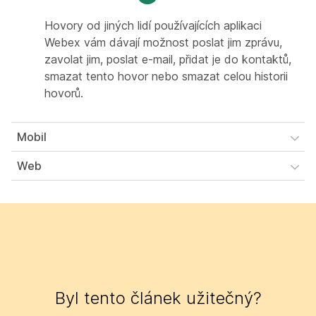
Hovory od jiných lidí používajících aplikaci
Webex vám dávají možnost poslat jim zprávu,
zavolat jim, poslat e-mail, přidat je do kontaktů,
smazat tento hovor nebo smazat celou historii
hovorů.
Mobil
Web
Byl tento článek užitečný?