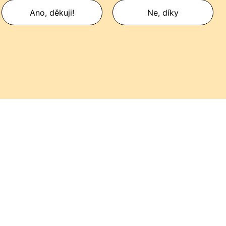
Ano, děkuji!
Ne, díky