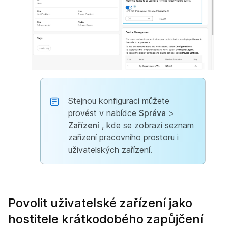
Stejnou konfiguraci můžete
provést v nabídce
Správa
>
Zařízení
, kde se zobrazí seznam
zařízení pracovního prostoru i
uživatelských zařízení.
Povolit uživatelské zařízení jako
hostitele krátkodobého zapůjčení