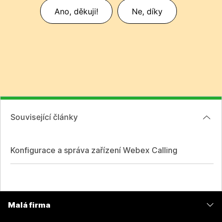
Ano, děkuji!
Ne, díky
Související články
Konfigurace a správa zařízení Webex Calling
Malá firma