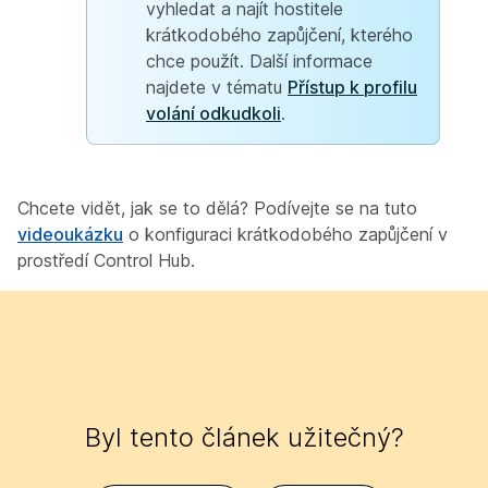
vyhledat a najít hostitele
krátkodobého zapůjčení, kterého
chce použít. Další informace
najdete v tématu
Přístup k profilu
volání odkudkoli
.
Chcete vidět, jak se to dělá? Podívejte se na tuto
videoukázku
o konfiguraci krátkodobého zapůjčení v
prostředí Control Hub.
Byl tento článek užitečný?