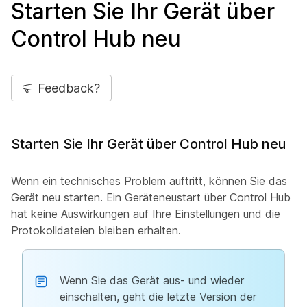
Starten Sie Ihr Gerät über
Control Hub neu
Feedback?
Starten Sie Ihr Gerät über Control Hub neu
Wenn ein technisches Problem auftritt, können Sie das
Gerät neu starten. Ein Geräteneustart über Control Hub
hat keine Auswirkungen auf Ihre Einstellungen und die
Protokolldateien bleiben erhalten.
Wenn Sie das Gerät aus- und wieder
einschalten, geht die letzte Version der