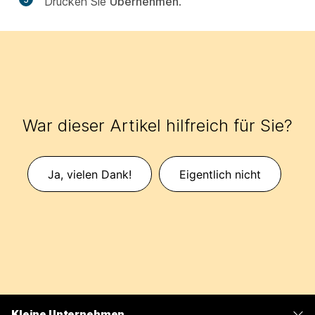
Drücken Sie
Übernehmen
.
War dieser Artikel hilfreich für Sie?
Ja, vielen Dank!
Eigentlich nicht
Kleine Unternehmen