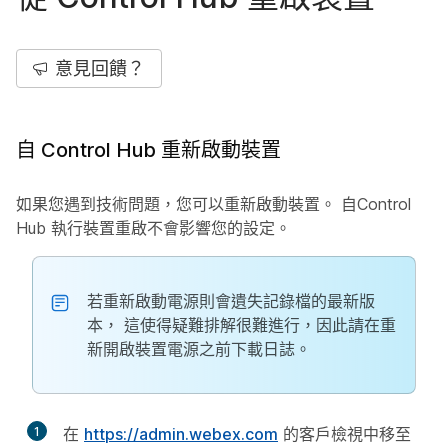
意見回饋？
自 Control Hub 重新啟動裝置
如果您遇到技術問題，您可以重新啟動裝置。 自Control
Hub 執行裝置重啟不會影響您的設定。
若重新啟動電源則會遺失記錄檔的最新版
本， 這使得疑難排解很難進行，因此請在重
新開啟裝置電源之前下載日誌。
1
在
https://admin.webex.com
的客戶檢視中移至