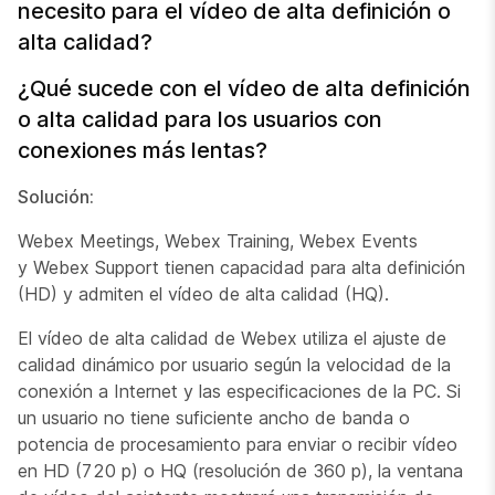
necesito para el vídeo de alta definición o
alta calidad?
¿Qué sucede con el vídeo de alta definición
o alta calidad para los usuarios con
conexiones más lentas?
Solución:
Webex Meetings, Webex Training, Webex Events
y Webex Support tienen capacidad para alta definición
(HD) y admiten el vídeo de alta calidad (HQ).
El vídeo de alta calidad de Webex utiliza el ajuste de
calidad dinámico por usuario según la velocidad de la
conexión a Internet y las especificaciones de la PC. Si
un usuario no tiene suficiente ancho de banda o
potencia de procesamiento para enviar o recibir vídeo
en HD (720 p) o HQ (resolución de 360 p), la ventana