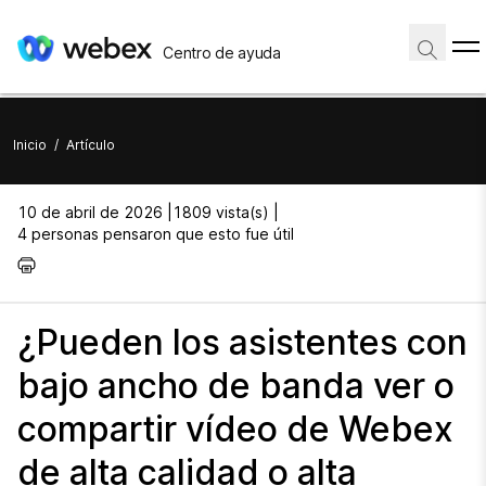
Centro de ayuda
Inicio
/
Artículo
10 de abril de 2026 |
1809 vista(s) |
4 personas pensaron que esto fue útil
¿Pueden los asistentes con
bajo ancho de banda ver o
compartir vídeo de Webex
de alta calidad o alta