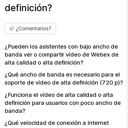
definición?
¿Comentarios?
¿Pueden los asistentes con bajo ancho de
banda ver o compartir vídeo de Webex de
alta calidad o alta definición?
¿Qué ancho de banda es necesario para el
soporte de vídeo de alta definición (720 p)?
¿Funciona el vídeo de alta calidad o alta
definición para usuarios con poco ancho de
banda?
¿Qué velocidad de conexión a Internet