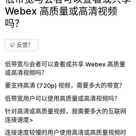
Webex 高质量或高清视频
吗？
反馈？
低带宽与会者可以查看或共享 Webex 高质量
或高清视频吗？
要支持高清 (720p) 视频，需要多大的带宽？
低带宽用户可以使用高质量或高清视频吗？
针对高清或高质量视频，我需要多大的互联网
连接速度>
连接速度较慢的用户使用高清或高质量视频时