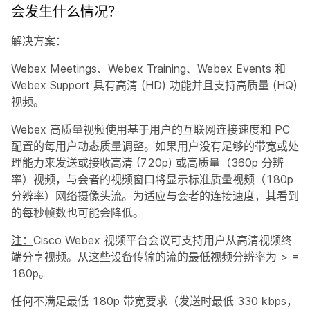
会发生什么情况？
解决方案：
Webex Meetings、Webex Training、Webex Events 和
Webex Support 具有高清 (HD) 功能并且支持高质量 (HQ)
视频。
Webex 高质量视频使用基于用户的互联网连接速度和 PC
配置的每用户动态质量调整。如果用户没有足够的带宽或处
理能力来发送或接收高清 (720p) 或高质量（360p 分辨
率）视频，与会者的视频窗口将显示标准质量视频（180p
分辨率）网络摄像头流。为适应与会者的连接速度，其看到
的每秒帧数也可能会降低。
注：
Cisco Webex 视频平台会议可支持用户从高清视频终
端分享视频。从这些设备传输的流的最低视频分辨率为 > =
180p。
任何不满足最低 180p 带宽要求（发送时最低 330 kbps，