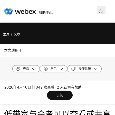
帮助中心
主页
/
文章
本文适用于：
产品
角色
操作系统
2026年4月10日 |
1042 次查看 |
2 人认为有帮助
订阅
低带宽与会者可以查看或共享