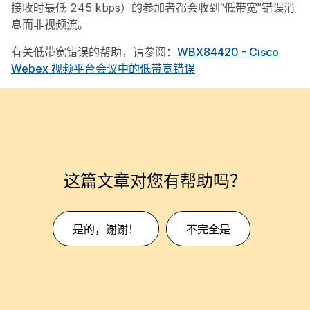
接收时最低 245 kbps）的参加者都会收到“低带宽”错误消
息而非视频流。
有关低带宽错误的帮助，请参阅：
WBX84420 - Cisco
Webex 视频平台会议中的低带宽错误
这篇文章对您有帮助吗？
是的，谢谢！
不完全是