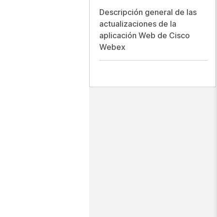
Descripción general de las
actualizaciones de la
aplicación Web de Cisco
Webex