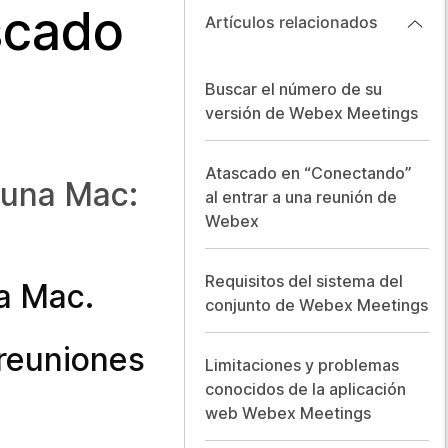
scado
Artículos relacionados
Buscar el número de su
versión de Webex Meetings
Atascado en “Conectando”
 una Mac:
al entrar a una reunión de
Webex
Requisitos del sistema del
a Mac.
conjunto de Webex Meetings
 reuniones
Limitaciones y problemas
conocidos de la aplicación
web Webex Meetings