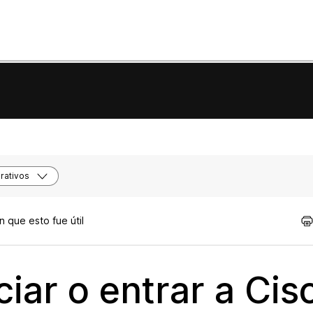
rativos
 que esto fue útil
ciar o entrar a Cis