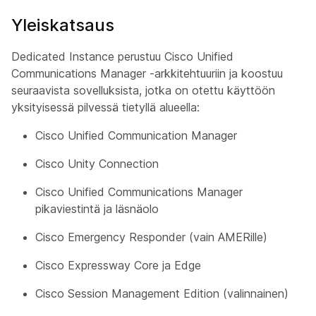
Yleiskatsaus
Dedicated Instance perustuu Cisco Unified
Communications Manager -arkkitehtuuriin ja koostuu
seuraavista sovelluksista, jotka on otettu käyttöön
yksityisessä pilvessä tietyllä alueella:
Cisco Unified Communication Manager
Cisco Unity Connection
Cisco Unified Communications Manager
pikaviestintä ja läsnäolo
Cisco Emergency Responder (vain AMERille)
Cisco Expressway Core ja Edge
Cisco Session Management Edition (valinnainen)