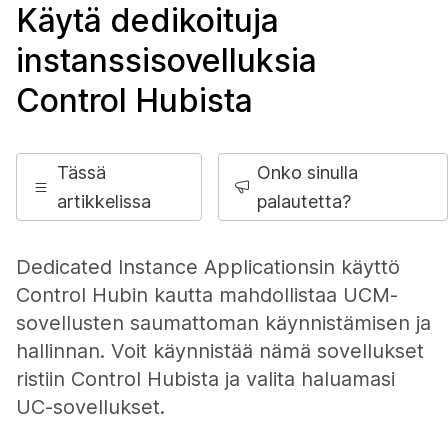
Käytä dedikoituja
instanssisovelluksia
Control Hubista
Tässä
Onko sinulla
artikkelissa
palautetta?
Dedicated Instance Applicationsin käyttö
Control Hubin kautta mahdollistaa UCM-
sovellusten saumattoman käynnistämisen ja
hallinnan. Voit käynnistää nämä sovellukset
ristiin Control Hubista ja valita haluamasi
UC-sovellukset.