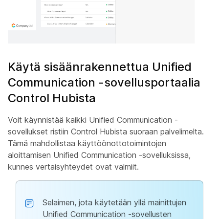
Käytä sisäänrakennettua Unified
Communication -sovellusportaalia
Control Hubista
Voit käynnistää kaikki Unified Communication -
sovellukset ristiin Control Hubista suoraan palvelimelta.
Tämä mahdollistaa käyttöönottotoimintojen
aloittamisen Unified Communication -sovelluksissa,
kunnes vertaisyhteydet ovat valmiit.
Selaimen, jota käytetään yllä mainittujen
Unified Communication -sovellusten