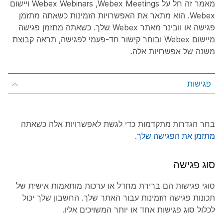
מאמר זה חל על Webex Meetings‏, Webex Webinars ויישום
Webex. הוא מתאר את האפשרויות הזמינות כשאתה מתזמן
פגישה או וובינר מאתר Webex שלך. כשאתה מתזמן פגישה
מיישום Webex ובוחר קישור חד-פעמי לפגישה, תראה קבוצת
משנה של אפשרויות אלה.
פגישות
בחר
הגדרות מתקדמות
כדי לגשת לאפשרויות אלה כשאתה
מתזמן את הפגישה שלך
.
סוג פגישה
סוגי פגישות הם ברירת מחדל או ערכות מותאמות אישית של
תכונות פגישה הזמינות עבור האתר שלך. החשבון שלך יכול
לכלול סוג פגישות אחד או יותר המשויכים אליו.