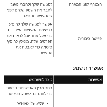
הצטרף לפני המארח
לפגישה שלך ולחברי פאנל
לחבר את השמע שלהם לפני
שהפגישה מתחילה.
אפשר לפגישה שלך להופיע
ברשימת הפגישות הציבורית
כדי שכל אחד יוכל לראות את
פגישה ציבורית
הפרטים שלה. מומלץ להוסיף
סיסמה כדי לאבטח את
הפגישה.
אפשרויות שמע
אפשרות
כיצד להשתמש
בחר מבין האפשרויות הבאות
כדי להתחבר לשמע הפגישה:
שמע של Webex