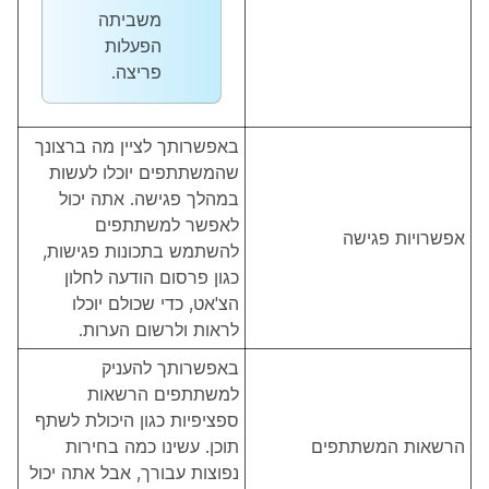
משביתה
הפעלות
פריצה.
באפשרותך לציין מה ברצונך
שהמשתתפים יוכלו לעשות
במהלך פגישה. אתה יכול
לאפשר למשתתפים
אפשרויות פגישה
להשתמש בתכונות פגישות,
כגון פרסום הודעה לחלון
הצ'אט, כדי שכולם יוכלו
לראות ולרשום הערות.
באפשרותך להעניק
למשתתפים הרשאות
ספציפיות כגון היכולת לשתף
הרשאות המשתתפים
תוכן. עשינו כמה בחירות
נפוצות עבורך, אבל אתה יכול