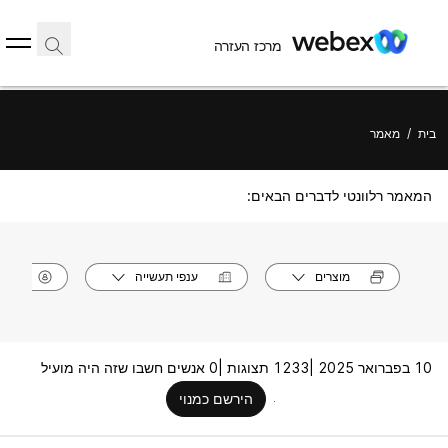
מרכז העזרה
בית
/
מאמר
המאמר רלוונטי לדברים הבאים:
מוצרים
ענפי תעשייה
תפק
10 בפברואר 2025 |
1233 תצוגות |
0 אנשים חשבו שזה היה מועיל
הירשם כמנוי