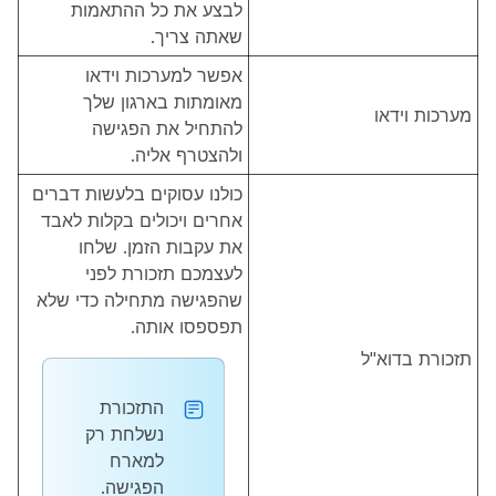
לבצע את כל ההתאמות
שאתה צריך.
אפשר למערכות וידאו
מאומתות בארגון שלך
מערכות וידאו
להתחיל את הפגישה
ולהצטרף אליה.
כולנו עסוקים בלעשות דברים
אחרים ויכולים בקלות לאבד
את עקבות הזמן. שלחו
לעצמכם תזכורת לפני
שהפגישה מתחילה כדי שלא
תפספסו אותה.
תזכורת בדוא"ל
התזכורת
נשלחת רק
למארח
הפגישה.