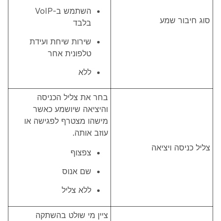
השתמש ב-VoIP
סוג חיבור שמע
בלבד
שירות שיחת ועידת
טלפונית אחר
ללא
בחר את צליל הכניסה
והיציאה שיושמע כאשר
מישהו מצטרף לפגישה או
עוזב אותה.
צליל כניסה ויציאה
צפצוף
שם אנוס
ללא צליל
ציין מי שולט בהשתקה