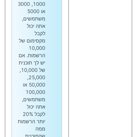
1000, 3000
או 5000
משתמשים,
אתה יכול
לקבל
מקסימום של
10,000
הרשמות. אם
יש לך תוכנית
של 10,000,
25,000,
50,000 או
100,000
משתמשים,
אתה יכול
לקבל 20%
יותר הרשמות
ממה
שהתוכנית