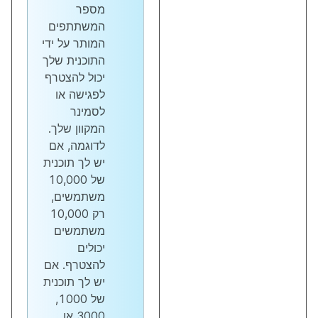
מספר
המשתתפים
המותר על ידי
התוכנית שלך
יכול להצטרף
לפגישה או
לסמינר
המקוון שלך.
לדוגמה, אם
יש לך תוכנית
של 10,000
משתמשים,
רק 10,000
משתמשים
יכולים
להצטרף. אם
יש לך תוכנית
של 1000,
3000 או