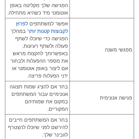
הפגישה שלך מקליטה באופן
אוטומטי מיד כשהיא מתחילה.
אפשר למשתתפים
לפרוץ
לקבוצות קטנות יותר
במהלך
הפגישה כדי שיוכלו לשתף
פעולה ולשתף רעיונות.
מפגשי משנה
באפשרותך להקצות מראש
את מספר ההפעלות ולבחור
אם ליצור באופן אוטומטי או
ידני הפעלות פריצה.
בחר אם להציג שמות תצוגה
אנונימיים עבור המשתתפים
פגישה אנונימית
במקום את שמותיהם
המקוריים.
בחר אם המשתתפים חייבים
להירשם לפני שיוכלו להצטרף
לוובינר שלך.