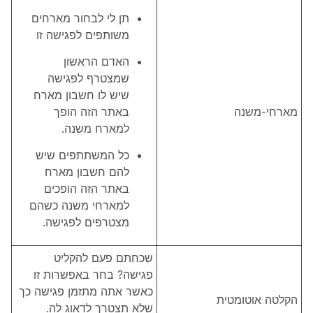
תן לי לבחור מארחים
משותפים לפגישה זו
האדם הראשון
שמצטרף לפגישה
שיש לו חשבון מארח
מארחי-משנה
באתר הזה הופך
למארח משנה.
כל המשתתפים שיש
להם חשבון מארח
באתר הזה הופכים
למארחי משנה כשהם
מצטרפים לפגישה.
שכחתם פעם להקליט
פגישה? בחר באפשרות זו
כאשר אתה מתזמן פגישה כך
הקלטה אוטומטית
שלא תצטרך לדאוג לה.