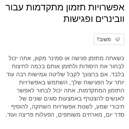
אפשרויות תזמון מתקדמות עבור
וובינרים ופגישות
משוב?
כשאתה מתזמן פגישה או סמינר מקוון, אתה יכול
לבחור את היסודות ולתזמן אותם בכמה לחיצות
בלבד. אם ברצונך לקבל שליטה וגמישות רבה עוד
יותר על הפגישות שלך, השתמש באפשרויות
התזמון המתקדמות. אתה יכול לבחור לאפשר
לאנשים להצטרף באמצעות סוגים שונים של
חיבורי שמע, לשנות אפשרויות השתקה, להוסיף
סדר יום, מארחים משותפים, הפעלות פריצה ועוד.