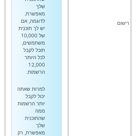
שלך
מאפשרת.
לדוגמה, אם
רישום
יש לך תוכנית
של 10,000
משתמשים,
תוכל לקבל
לכל היותר
12,000
הרשמות.
למרות שאתה
יכול לקבל
יותר הרשמות
ממה
שהתוכנית
שלך
מאפשרת, רק