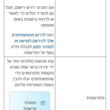
אם הוובינר דורש רישום, תוכל
גם להגדיר כללים כדי לאשר
או לדחות נרשמים באופן
אוטומטי.
ראה
לדרוש מהמשתתפים
שלך להירשם לפגישה או
לסמינר מקוון
לקבלת מידע
נוסף על ההרשמה.
קחו פגישות כוללניות יותר על
ידי יצירת ערוצי שפה שונים
והקצאת מתורגמנים כדי
שהמשתתפים יוכלו להבין
בשפה המועדפת עליהם.
מתורגמנות
הפעלת
פרשנות