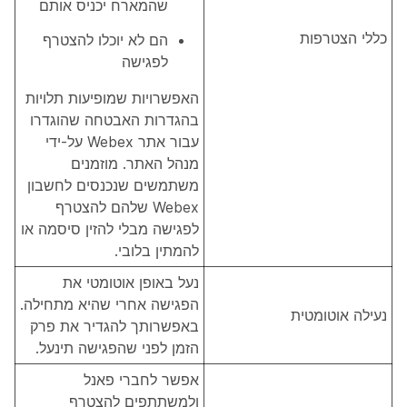
שהמארח יכניס אותם
כללי הצטרפות
הם לא יוכלו להצטרף
לפגישה
האפשרויות שמופיעות תלויות
בהגדרות האבטחה שהוגדרו
עבור אתר Webex על-ידי
מנהל האתר. מוזמנים
משתמשים שנכנסים לחשבון
Webex שלהם להצטרף
לפגישה מבלי להזין סיסמה או
להמתין בלובי.
נעל באופן אוטומטי את
הפגישה אחרי שהיא מתחילה.
נעילה אוטומטית
באפשרותך להגדיר את פרק
הזמן לפני שהפגישה תינעל.
אפשר לחברי פאנל
ולמשתתפים להצטרף