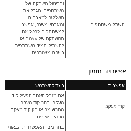
ובביטול השתקה של
משתתפים. הגבל את
השליטה למארחים
השתק משתתפים
ומארחי-משנה, אפשר
למשתתפים לבטל את
ההשתקה של עצמם או
להשתיק תמיד משתתפים
כשהם מצטרפים.
אפשרויות תזמון
אפשרות
כיצד להשתמש
אם מנהל האתר הפעיל קודי
מעקב, בחר קוד מעקב
קוד מעקב
מהרשימה או הזן קוד מעקב
מותאם אישית.
בחר מבין האפשרויות הבאות: