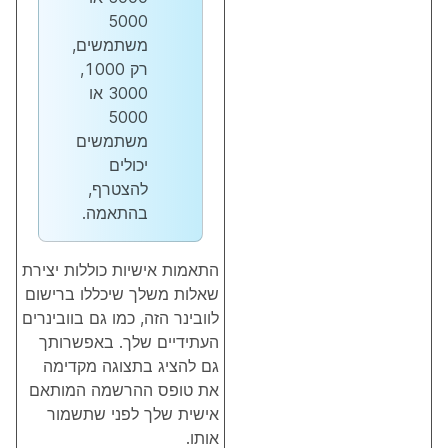
5000
משתמשים,
רק 1000,
3000 או
5000
משתמשים
יכולים
להצטרף,
בהתאמה.
התאמות אישיות כוללות יצירת
שאלות משלך שיכללו ברישום
לוובינר הזה, כמו גם בוובינרים
העתידיים שלך. באפשרותך
גם להציג בתצוגה מקדימה
את טופס ההרשמה המותאם
אישית שלך לפני שתשמור
אותו.