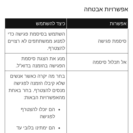
אפשרויות אבטחה
אפשרות
כיצד להשתמש
השתמש בסיסמת פגישה כדי
סיסמת פגישה
למנוע ממשתתפים לא רצויים
להצטרף.
מנע את הצגת סיסמת
אל תכלול סיסמה
הפגישה בהזמנה בדוא"ל.
בחר מה יקרה כאשר אנשים
שלא קיבלו הזמנה לפגישה
מנסים להצטרף. בחר באחת
מהאפשרויות הבאות:
הם יוכלו להצטרף
לפגישה
הם ימתינו בלובי עד