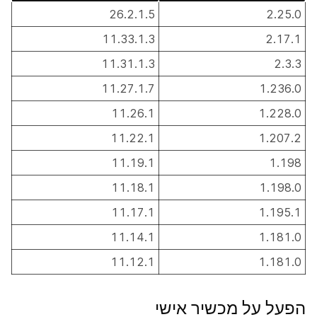
26.2.1.5
2.25.0
11.33.1.3
2.17.1
11.31.1.3
2.3.3
11.27.1.7
1.236.0
11.26.1
1.228.0
11.22.1
1.207.2
11.19.1
1.198
11.18.1
1.198.0
11.17.1
1.195.1
11.14.1
1.181.0
11.12.1
1.181.0
הפעל על מכשיר אישי