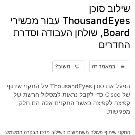
שילוב סוכן
ThousandEyes עבור מכשירי
Board, שולחן העבודה וסדרת
החדרים
במאמר זה
משוב?
הפעל את סוכן ThousandEyes על התקני שיתוף
של Cisco כדי לקבל נראות למסלול הרשת של
קפיצה לקפיצה כאשר התקנים אלה הם חלק
מפגישות.
התקני שיתוף פעולה משתמשים בשילוב מרכז הבקרה המשמש