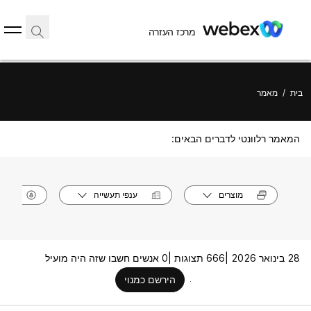
מרכז העזרה
בית
/
מאמר
המאמר רלוונטי לדברים הבאים:
מוצרים
ענפי תעשייה
תפק
28 בינואר 2026 |
666 תצוגות |
0 אנשים חשבו שזה היה מועיל
הירשם כמנוי