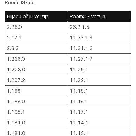
RoomOS-om
Hiljadu očiju verzija
RoomOS verzija
2.25.0
26.2.1.5
2.17.1
11.33.1.3
2.3.3
11.31.1.3
1.236.0
11.27.1.7
1.228.0
11.26.1
1.207.2
11.22.1
1.198
11.19.1
1.198.0
11.18.1
1.195.1
11.17.1
1.181.0
11.14.1
1.181.0
11.12.1