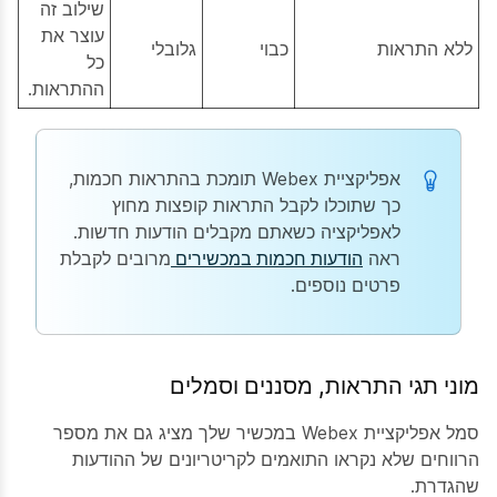
שילוב זה
עוצר את
ללא התראות
כבוי
גלובלי
כל
ההתראות.
אפליקציית Webex תומכת בהתראות חכמות,
כך שתוכלו לקבל התראות קופצות מחוץ
לאפליקציה כשאתם מקבלים הודעות חדשות.
ראה
הודעות חכמות במכשירים
מרובים לקבלת
פרטים נוספים.
מוני תגי התראות, מסננים וסמלים
סמל אפליקציית Webex במכשיר שלך מציג גם את מספר
הרווחים שלא נקראו התואמים לקריטריונים של ההודעות
שהגדרת.