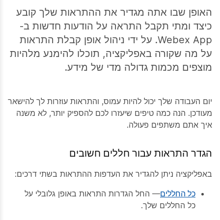
האופן שבו אתה מגדיר את ההתראות שלך קובע
כיצד ומתי תקבל התראה על הודעות חדשות ב-
Webex App. על ידי ניהול אופן קבלת התראות
על מה שקורה באפליקציה, תוכלו להימנע מלהיות
מוצפים מכמות גדולה מדי של מידע.
יום העבודה שלך יכול להיות עמוס, והתראות עוזרות לך להישאר
מעודכן. הנה כמה טיפים שיעזרו לכם להספיק יותר, לא משנה
איך אתם משתפים פעולה.
הגדר התראות עבור חללים חשובים
באפליקציה ניתן להגדיר את העדפות ההתראות בשתי דרכים:
כל החללים
— החל הגדרות התראות באופן גלובלי על
כל החללים שלך.