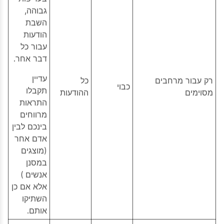
גבוהה,
השבת
הודעות
עבור כל
דבר אחר.
עדיין
רק עבור מרחבים
כל
כבוי
תקבלו
מסוימים
ההודעות
התראות
מרווחים
בינכם לבין
אדם אחר
(מוצגים
במסנן
אנשים
)
אלא אם כן
השתיקו
אותם.