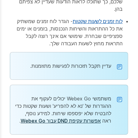
שלכם, כך שתוכלו לראות הודעות שעדיין לא צפיתם
בהן.
לוח זמנים לשעות שקטות
- הגדר לוח זמנים שמשתיק
את כל ההתראות והשיחות הנכנסות, בזמנים או ימים
ספציפיים שבחרת. שימושי אם אינך רוצה לקבל
התראות מחוץ לשעות העבודה שלך.
עדיין תקבל תזכורות לפגישות מתוזמנות.
משתמשי Webex Go יכולים לעקוף את
ההגדרות של 'נא לא להפריע' ושעות שקטות כדי
להבטיח שלא יפספסו שיחות. למידע נוסף,
ראה
אפשרות עקיפת DND עבור Webex Go
.