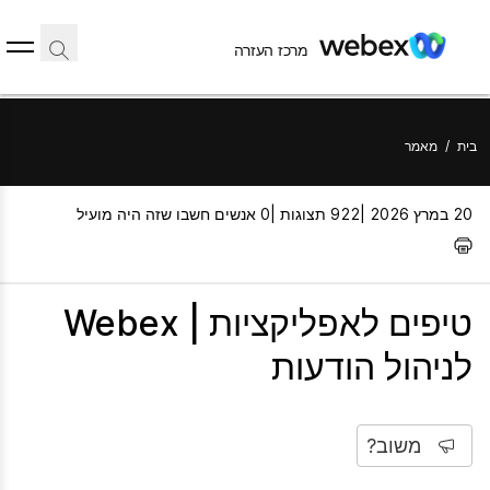
מרכז העזרה
בית
/
מאמר
20 במרץ 2026 |
922 תצוגות |
0 אנשים חשבו שזה היה מועיל
טיפים לאפליקציות | Webex
לניהול הודעות
משוב?