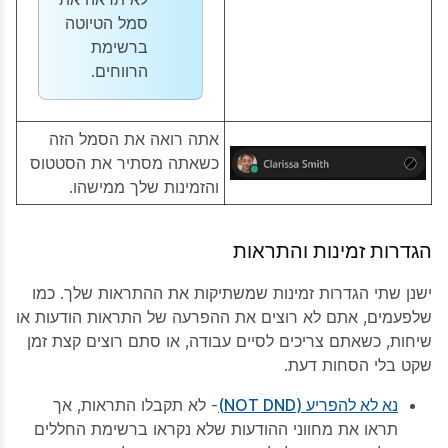
סמל הטיוטה
ברשימת
הרווחים.
אתה רואה את הסמל הזה
כשאתה מסתיר את הסטטוס
והזמינות שלך ממישהו.
הגדרות זמינות והתראות
ישנן שתי הגדרות זמינות שמשתיקות את ההתראות שלך. כמו
שלפעמים, אתם לא רוצים את ההפרעה של התראות הודעות או
שיחות, כשאתם צריכים לסיים עבודה, או סתם רוצים קצת זמן
שקט בלי הסחות דעת.
נא לא להפריע (NOT DND)
- לא תקבלו התראות, אך
תראו את מחווני ההודעות שלא נקראו ברשימת החללים