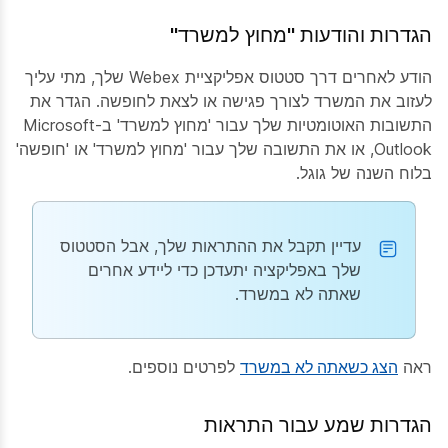
הגדרות והודעות "מחוץ למשרד"
הודע לאחרים דרך סטטוס אפליקציית Webex שלך, מתי עליך
לעזוב את המשרד לצורך פגישה או לצאת לחופשה. הגדר את
התשובות האוטומטיות שלך עבור 'מחוץ למשרד' ב-Microsoft
Outlook, או את התשובה שלך עבור 'מחוץ למשרד' או 'חופשה'
בלוח השנה של גוגל.
עדיין תקבל את ההתראות שלך, אבל הסטטוס
שלך באפליקציה יתעדכן כדי ליידע אחרים
שאתה לא במשרד.
ראה
הצג כשאתה לא במשרד
לפרטים נוספים.
הגדרות שמע עבור התראות