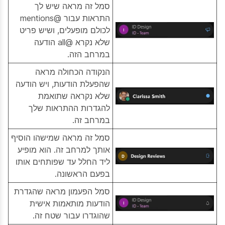
סמל זה מראה שיש לך
התראות עבור @mentions
לכולם מופעלים, ושיש פריט
שלא נקרא @all הודעה
במרחב הזה.
הנקודה הכחולה מראה
שהפעלת הודעות, ויש הודעה
שלא נקראה שתואמת
להגדרות ההתראות שלך
במרחב זה.
סמל זה מראה שמישהו הוסיף
אותך למרחב זה. הוא מופיע
ליד החלל עד שפותחים אותו
בפעם הראשונה.
סמל הפעמון מראה שהגדרת
הודעות מותאמות אישית
שהוגדרו עבור שטח זה.