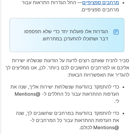
מרחבים ספציפיים
— החל הגדרות התראות עבור
מרחבים ספציפיים.
הגדרות אלו פועלות יחד כדי שלא תפספסו
דבר ושתוכלו להתעדכן במתרחש.
סביר להניח שאתם רוצים לדעת על הודעות שנשלחו ישירות
אליכם או למרחבים החשובים לכם ביותר. לכן, אנו ממליצים לך
להגדיר את האפשרויות הבאות:
כדי להתמקד בהודעות שנשלחות ישירות אליך, שנה את
העדפות ההתראות עבור כל החללים ל-
@Mentions
לי
.
כדי להתמקד בהודעות במרחבים שחשובים לך, שנה
את העדפות ההתראות עבור כל המרחבים ל-
@Mentions לכולם
.