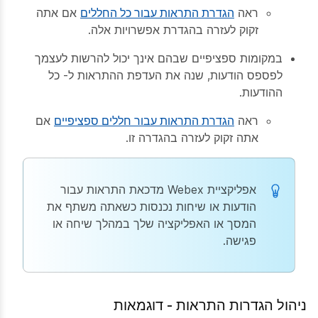
ראה
הגדרת התראות עבור כל החללים
אם אתה
זקוק לעזרה בהגדרת אפשרויות אלה.
במקומות ספציפיים שבהם אינך יכול להרשות לעצמך
לפספס הודעות, שנה את העדפת ההתראות ל-
כל
ההודעות
.
ראה
הגדרת התראות עבור חללים ספציפיים
אם
אתה זקוק לעזרה בהגדרה זו.
אפליקציית Webex מדכאת התראות עבור
הודעות או שיחות נכנסות כשאתה משתף את
המסך או האפליקציה שלך במהלך שיחה או
פגישה.
ניהול הגדרות התראות - דוגמאות