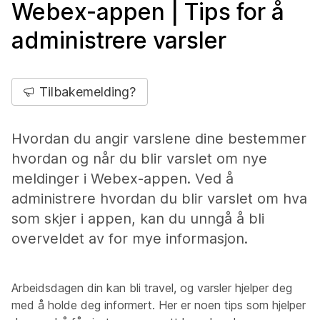
Webex-appen | Tips for å
administrere varsler
Tilbakemelding?
Hvordan du angir varslene dine bestemmer
hvordan og når du blir varslet om nye
meldinger i Webex-appen. Ved å
administrere hvordan du blir varslet om hva
som skjer i appen, kan du unngå å bli
overveldet av for mye informasjon.
Arbeidsdagen din kan bli travel, og varsler hjelper deg
med å holde deg informert. Her er noen tips som hjelper