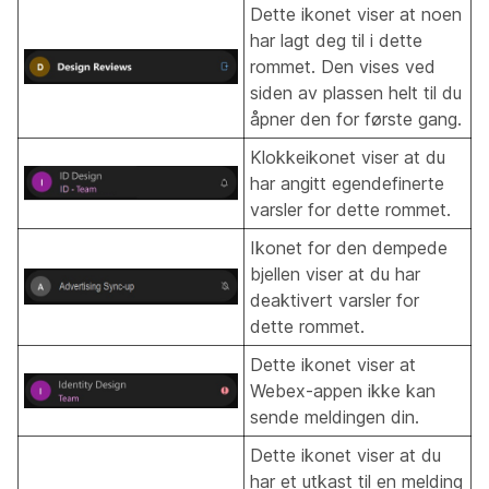
Dette ikonet viser at noen
har lagt deg til i dette
rommet. Den vises ved
siden av plassen helt til du
åpner den for første gang.
Klokkeikonet viser at du
har angitt egendefinerte
varsler for dette rommet.
Ikonet for den dempede
bjellen viser at du har
deaktivert varsler for
dette rommet.
Dette ikonet viser at
Webex-appen ikke kan
sende meldingen din.
Dette ikonet viser at du
har et utkast til en melding