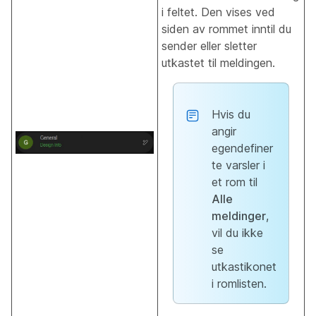
i feltet. Den vises ved
siden av rommet inntil du
sender eller sletter
utkastet til meldingen.
Hvis du
angir
egendefiner
te varsler i
et rom til
Alle
meldinger
,
vil du ikke
se
utkastikonet
i romlisten.