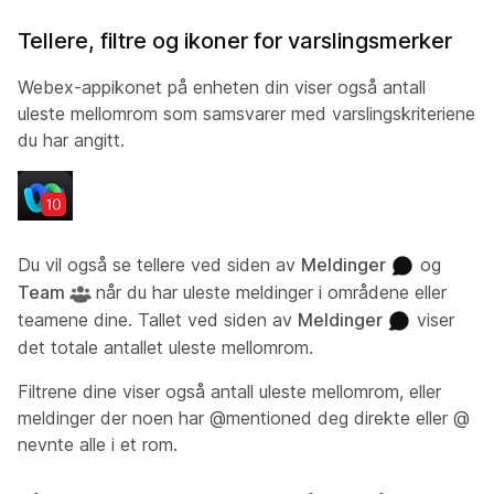
Tellere, filtre og ikoner for varslingsmerker
Webex-appikonet på enheten din viser også antall
uleste mellomrom som samsvarer med varslingskriteriene
du har angitt.
Du vil også se tellere ved siden av
Meldinger
og
Team
når du har uleste meldinger i områdene eller
teamene dine. Tallet ved siden av
Meldinger
viser
det totale antallet uleste mellomrom.
Filtrene dine viser også antall uleste mellomrom, eller
meldinger der noen har @mentioned deg direkte eller @
nevnte alle i et rom.