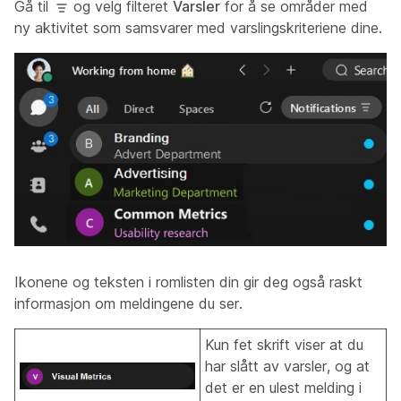
Gå til
og velg filteret
Varsler
for å se områder med
ny aktivitet som samsvarer med varslingskriteriene dine.
Ikonene og teksten i romlisten din gir deg også raskt
informasjon om meldingene du ser.
Kun fet skrift viser at du
har slått av varsler, og at
det er en ulest melding i