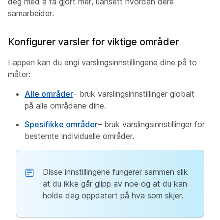
deg med å få gjort mer, uansett hvordan dere
samarbeider.
Konfigurer varsler for viktige områder
I appen kan du angi varslingsinnstillingene dine på to
måter:
Alle områder
– bruk varslingsinnstillinger globalt
på alle områdene dine.
Spesifikke områder
– bruk varslingsinnstillinger for
bestemte individuelle områder.
Disse innstillingene fungerer sammen slik
at du ikke går glipp av noe og at du kan
holde deg oppdatert på hva som skjer.