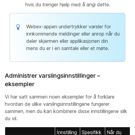
hvis du trenger hjelp med å angi dette.
Webex-appen undertrykker varsler for
innkommende meldinger eller anrop når du
deler skjermen eller applikasjonen din
mens du er i en samtale eller et møte.
Administrer varslingsinnstillinger –
eksempler
Vi har satt sammen noen eksempler for å forklare
hvordan de ulike varslingsinnstillingene fungerer
sammen, men du kan kombinere disse innstillingene slik
du vil.
Innstilling
Spesifikk
Når du