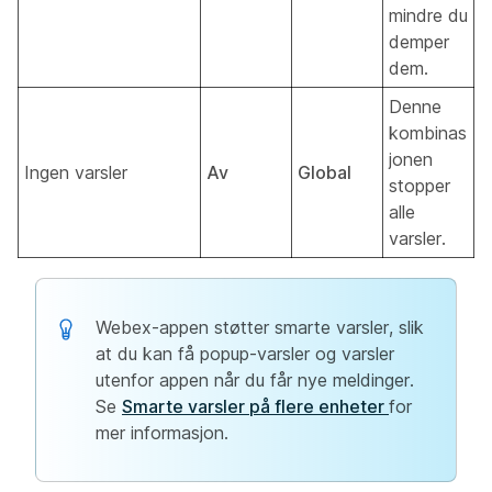
mindre du
demper
dem.
Denne
kombinas
jonen
Ingen varsler
Av
Global
stopper
alle
varsler.
Webex-appen støtter smarte varsler, slik
at du kan få popup-varsler og varsler
utenfor appen når du får nye meldinger.
Se
Smarte varsler på flere enheter
for
mer informasjon.