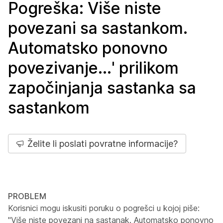
Pogreška: Više niste
povezani sa sastankom.
Automatsko ponovno
povezivanje...' prilikom
započinjanja sastanka sa
sastankom
Želite li poslati povratne informacije?
PROBLEM
Korisnici mogu iskusiti poruku o pogrešci u kojoj piše:
"Više niste povezani na sastanak. Automatsko ponovno