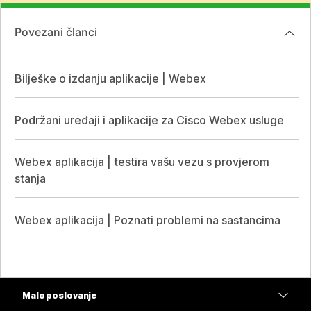
Povezani članci
Bilješke o izdanju aplikacije | Webex
Podržani uređaji i aplikacije za Cisco Webex usluge
Webex aplikacija | testira vašu vezu s provjerom
stanja
Webex aplikacija | Poznati problemi na sastancima
Malo poslovanje