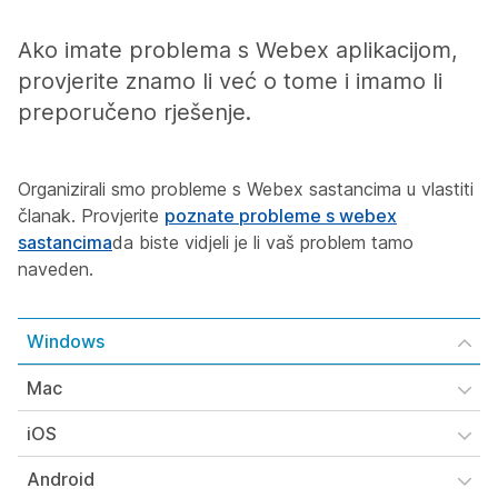
Ako imate problema s Webex aplikacijom,
provjerite znamo li već o tome i imamo li
preporučeno rješenje.
Organizirali smo probleme s Webex sastancima u vlastiti
članak. Provjerite
poznate probleme s webex
sastancima
da biste vidjeli je li vaš problem tamo
naveden.
Windows
Mac
iOS
Android