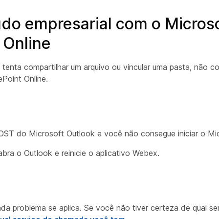
do empresarial com o Microso
 Online
tenta compartilhar um arquivo ou vincular uma pasta, não c
Point Online.
OST do Microsoft Outlook e você não consegue iniciar o Mi
bra o Outlook e reinicie o aplicativo Webex.
da problema se aplica. Se você não tiver certeza de qual s