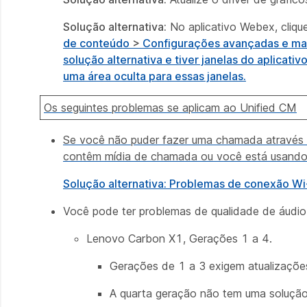
Solução alternativa:
No aplicativo Webex, cliq
de conteúdo
>
Configurações avançadas
e ma
solução alternativa e tiver janelas do aplicat
uma área oculta para essas janelas.
Os seguintes problemas se aplicam ao Unified CM
Se você não puder fazer uma chamada através 
contêm mídia de chamada ou você está usando 
Solução alternativa:
Problemas de conexão Wi-
Você pode ter problemas de qualidade de áudio 
Lenovo Carbon X1, Gerações 1 a 4.
Gerações de 1 a 3 exigem atualizações
A quarta geração não tem uma solução