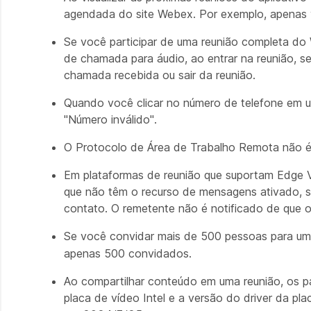
agendada do site Webex. Por exemplo, apenas v
Se você participar de uma reunião completa do
de chamada para áudio, ao entrar na reunião, 
chamada recebida ou sair da reunião.
Quando você clicar no número de telefone em u
"Número inválido".
O Protocolo de Área de Trabalho Remota não é
Em plataformas de reunião que suportam Edge V
que não têm o recurso de mensagens ativado, s
contato. O remetente não é notificado de que o
Se você convidar mais de 500 pessoas para um
apenas 500 convidados.
Ao compartilhar conteúdo em uma reunião, os p
placa de vídeo Intel e a versão do driver da p