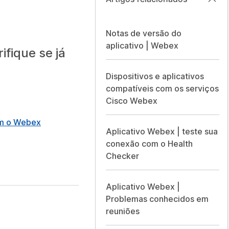
Notas de versão do
aplicativo | Webex
fique se já
Dispositivos e aplicativos
compatíveis com os serviços
Cisco Webex
om o Webex
Aplicativo Webex | teste sua
conexão com o Health
Checker
Aplicativo Webex |
Problemas conhecidos em
reuniões