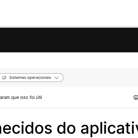
Sistemas operacionais
ram que isso foi útil
cidos do aplicati