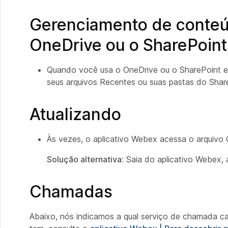
Gerenciamento de conteú
OneDrive ou o SharePoint
Quando você usa o OneDrive ou o SharePoint e 
seus arquivos Recentes ou suas pastas do Share
Atualizando
Às vezes, o aplicativo Webex acessa o arquivo 
Solução alternativa:
Saia do aplicativo Webex, a
Chamadas
Abaixo, nós indicamos a qual serviço de chamada ca