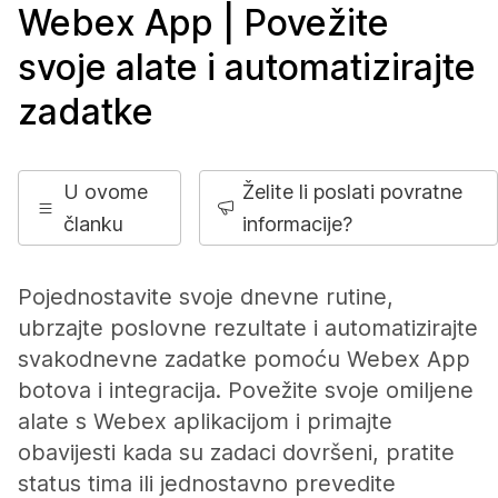
Webex App | Povežite
svoje alate i automatizirajte
zadatke
U ovome
Želite li poslati povratne
članku
informacije?
Pojednostavite svoje dnevne rutine,
ubrzajte poslovne rezultate i automatizirajte
svakodnevne zadatke pomoću Webex App
botova i integracija. Povežite svoje omiljene
alate s Webex aplikacijom i primajte
obavijesti kada su zadaci dovršeni, pratite
status tima ili jednostavno prevedite