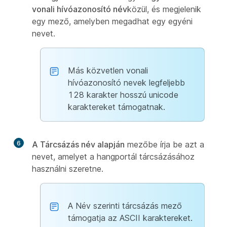
vonali hívóazonosító név
közül, és megjelenik
egy mező, amelyben megadhat egy egyéni
nevet.
Más közvetlen vonali
hívóazonosító nevek legfeljebb
128 karakter hosszú unicode
karaktereket támogatnak.
6
A Tárcsázás név alapján
mezőbe írja be azt a
nevet, amelyet a hangportál tárcsázásához
használni szeretne.
A Név szerinti tárcsázás mező
támogatja az ASCII karaktereket.