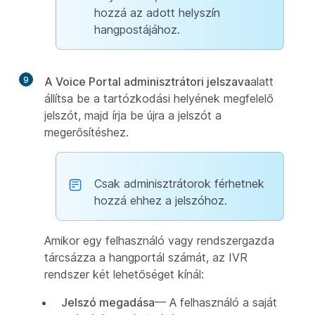
hozzá az adott helyszín
hangpostájához.
9
A Voice Portal adminisztrátori jelszava
alatt
állítsa be a tartózkodási helyének megfelelő
jelszót, majd írja be újra a jelszót a
megerősítéshez.
Csak adminisztrátorok férhetnek
hozzá ehhez a jelszóhoz.
Amikor egy felhasználó vagy rendszergazda
tárcsázza a hangportál számát, az IVR
rendszer két lehetőséget kínál:
Jelszó megadása
— A felhasználó a saját