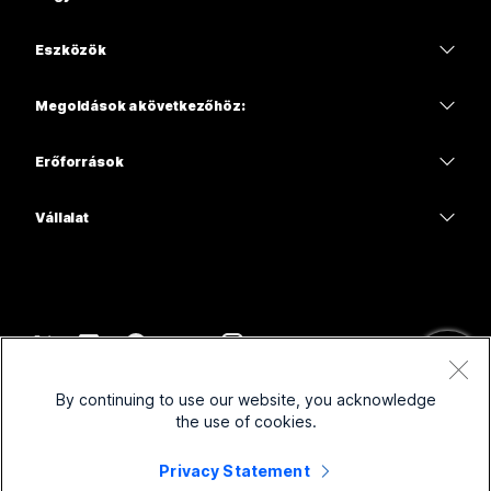
Webex alkalmazás
Webex Suite
Eszközök
Meetings
Calling
Mikrofonos fejhallgatók
Calling
Megoldások a következőhöz:
Meetings
Kamerák
Oktatás
Üzenetküldés
Üzenetküldés
Erőforrások
Asztali sorozat
Egészségügy
Képernyőmegosztás
Letöltések
Slido
Room sorozat
Vállalat
Közigazgatás
Csatlakozás egy tesztértekezlethez
Webináriumok
Cisco
Board sorozat
Pénzügyek
Online kurzusok
Events
Kapcsolatfelvétel az ügyfélszolgálattal
Phone sorozat
Sport és szórakozás
Integrációk
Contact Center
Kapcsolatfelvétel az értékesítési csoporttal
Kiegészítők
Arcvonal
Elérhetőség
CPaaS
Szerződési feltételek
Webex Blog
By continuing to use our website, you acknowledge
Nonprofit szervezetek
Adatvédelmi nyilatkozat
Társadalmi befogadás
Biztonság
the use of cookies.
Webex Thought Leadership
Sütik
Startupok
Élő és igény szerinti webináriumok
Control Hub
Webex Merch Store
Privacy Statement
Védjegyek
Hibrid munkavégzés