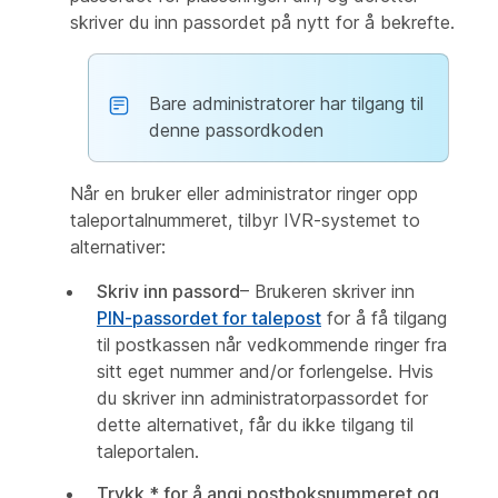
skriver du inn passordet på nytt for å bekrefte.
Bare administratorer har tilgang til
denne passordkoden
Når en bruker eller administrator ringer opp
taleportalnummeret, tilbyr IVR-systemet to
alternativer:
Skriv inn passord
– Brukeren skriver inn
PIN-passordet for talepost
for å få tilgang
til postkassen når vedkommende ringer fra
sitt eget nummer and/or forlengelse. Hvis
du skriver inn administratorpassordet for
dette alternativet, får du ikke tilgang til
taleportalen.
Trykk * for å angi postboksnummeret og