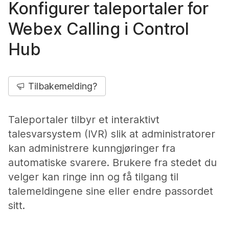
Konfigurer taleportaler for
Webex Calling i Control
Hub
Tilbakemelding?
Taleportaler tilbyr et interaktivt
talesvarsystem (IVR) slik at administratorer
kan administrere kunngjøringer fra
automatiske svarere. Brukere fra stedet du
velger kan ringe inn og få tilgang til
talemeldingene sine eller endre passordet
sitt.