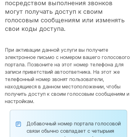
посредством выполнения звонков
могут получать доступ к своим
голосовым сообщениям или изменять
свои коды доступа.
При активации данной услуги вы получите
электронное письмо с номером вашего голосового
портала. Позвоните на этот номер телефона для
записи приветствий автоответника. На этот же
телефонный номер звонят пользователи,
находящиеся в данном местоположении, чтобы
получить доступ к своим голосовым сообщениям и
настройкам.
Добавочный номер портала голосовой
связи обычно совпадает с четырьмя