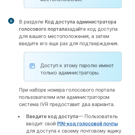
9
В разделе
Код доступа администратора
голосового портала
задайте код доступа
для вашего местоположения, а затем
введите его еще раз для подтверждения.
Доступ к этому паролю имеют
только администраторы.
При наборе номера голосового портала
пользователем или администратором
система IVR предоставит два варианта.
Введите код доступа
— Пользователь
вводит свой
PIN-код голосовой почты
для доступа к своему почтовому ящику