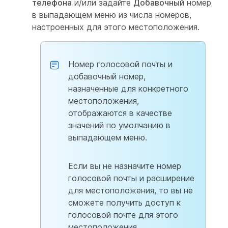
телефона
и/или задайте
Добавочный
номер
в выпадающем меню из числа номеров,
настроенных для этого местоположения.
Номер голосовой почты и
добавочный номер,
назначенные для конкретного
местоположения,
отображаются в качестве
значений по умолчанию в
выпадающем меню.
Если вы не назначите номер
голосовой почты и расширение
для местоположения, то вы не
сможете получить доступ к
голосовой почте для этого
местоположения.