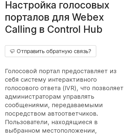
Настройка голосовых
порталов для Webex
Calling в Control Hub
Отправить обратную связь?
Голосовой портал предоставляет из
себя систему интерактивного
голосового ответа (IVR), что позволяет
администраторам управлять
сообщениями, передаваемыми
посредством автоответчиков.
Пользователи, находящиеся в
выбранном местоположении,