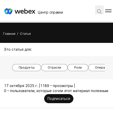
Центр справки
Главная
/
Статья
Это статья для:
Продукты
Отрасли
Роли
Операцион
17 октября 2025 г. |
1189 – просмотры |
0 – пользователи, которые сочли этот материал полезным
Подписаться