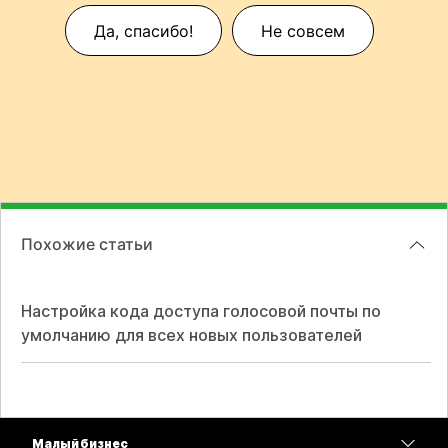
Да, спасибо!
Не совсем
Похожие статьи
Настройка кода доступа голосовой почты по
умолчанию для всех новых пользователей
Малый бизнес