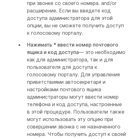
при звонке со своего номера. and/or
расширение. Если вы введете код
доступа администратора для этой
опции, вы не сможете получить доступ
к голосовому порталу.
Нажимать * ввести номер почтового
ящика и код доступа
— это необходимо
как для администратора, так и для
пользователя для доступа к
голосовому порталу. Для управления
приветствиями автосекретаря и
настройками почтового ящика
администраторы могут ввести номер
телефона и код доступа, настроенные
в этой процедуре. Пользователи также
могут использовать эту опцию при
совершении звонка с не назначенного
номера. Чтобы получить доступ к своей