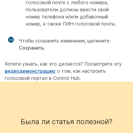
голосовой почте с любого номера,
пользователи должны ввести свой
номер телефона и/или добавочный
номер, а также ПИН голосовой почты.
10
Чтобы сохранить изменения, щелкните
Сохранить
.
Хотите узнать, как это делается? Посмотрите эту
видеодемонстрацию
о том, как настроить
голосовой портал в Control Hub.
Была ли статья полезной?